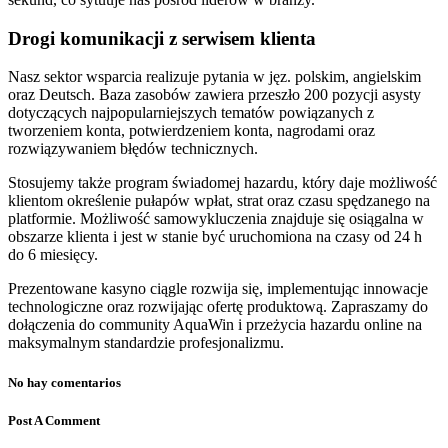
Drogi komunikacji z serwisem klienta
Nasz sektor wsparcia realizuje pytania w jęz. polskim, angielskim
oraz Deutsch. Baza zasobów zawiera przeszło 200 pozycji asysty
dotyczących najpopularniejszych tematów powiązanych z
tworzeniem konta, potwierdzeniem konta, nagrodami oraz
rozwiązywaniem błędów technicznych.
Stosujemy także program świadomej hazardu, który daje możliwość
klientom określenie pułapów wpłat, strat oraz czasu spędzanego na
platformie. Możliwość samowykluczenia znajduje się osiągalna w
obszarze klienta i jest w stanie być uruchomiona na czasy od 24 h
do 6 miesięcy.
Prezentowane kasyno ciągle rozwija się, implementując innowacje
technologiczne oraz rozwijając ofertę produktową. Zapraszamy do
dołączenia do community AquaWin i przeżycia hazardu online na
maksymalnym standardzie profesjonalizmu.
No hay comentarios
Post A Comment