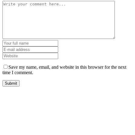
Save my name, email, and website in this browser for the next
time I comment.