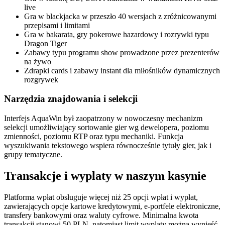
live
Gra w blackjacka w przeszło 40 wersjach z zróżnicowanymi
przepisami i limitami
Gra w bakarata, gry pokerowe hazardowy i rozrywki typu
Dragon Tiger
Zabawy typu programu show prowadzone przez prezenterów
na żywo
Zdrapki cards i zabawy instant dla miłośników dynamicznych
rozgrywek
Narzędzia znajdowania i selekcji
Interfejs AquaWin był zaopatrzony w nowoczesny mechanizm
selekcji umożliwiający sortowanie gier wg dewelopera, poziomu
zmienności, poziomu RTP oraz typu mechaniki. Funkcja
wyszukiwania tekstowego wspiera równocześnie tytuły gier, jak i
grupy tematyczne.
Transakcje i wyplaty w naszym kasynie
Platforma wpłat obsługuje więcej niż 25 opcji wpłat i wypłat,
zawierających opcje kartowe kredytowymi, e-portfele elektroniczne,
transfery bankowymi oraz waluty cyfrowe. Minimalna kwota
transakcji stanowi 50 PLN, natomiast limit wyplaty można wynieść