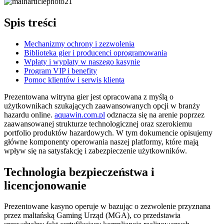
Spis treści
Mechanizmy ochrony i zezwolenia
Biblioteka gier i producenci oprogramowania
Wpłaty i wyplaty w naszego kasynie
Program VIP i benefity
Pomoc klientów i serwis klienta
Prezentowana witryna gier jest opracowana z myślą o
użytkownikach szukających zaawansowanych opcji w branży
hazardu online.
aquawin.com.pl
odznacza się na arenie poprzez
zaawansowanej strukturze technologicznej oraz szerokiemu
portfolio produktów hazardowych. W tym dokumencie opisujemy
główne komponenty operowania naszej platformy, które mają
wpływ się na satysfakcję i zabezpieczenie użytkowników.
Technologia bezpieczeństwa i
licencjonowanie
Prezentowane kasyno operuje w bazując o zezwolenie przyznana
przez maltańską Gaming Urząd (MGA), co przedstawia