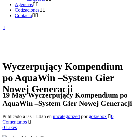
Agencias
Cotizaciones
Contacto
Wyczerpujący Kompendium
po AquaWin –System Gier
Nowej Generacji
19 May
Wyczerpujący Kompendium po
AquaWin –System Gier Nowej Generacji
Publicado a las 11:43h
en
uncategorized
por
gokiebox
0
Comentarios
0
Likes