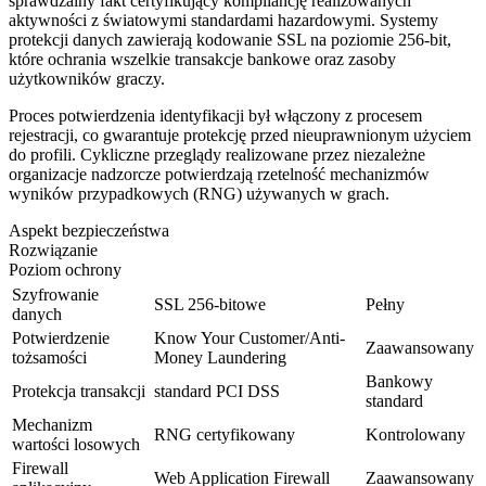
sprawdzalny fakt certyfikujący kompliancję realizowanych
aktywności z światowymi standardami hazardowymi. Systemy
protekcji danych zawierają kodowanie SSL na poziomie 256-bit,
które ochrania wszelkie transakcje bankowe oraz zasoby
użytkowników graczy.
Proces potwierdzenia identyfikacji był włączony z procesem
rejestracji, co gwarantuje protekcję przed nieuprawnionym użyciem
do profili. Cykliczne przeglądy realizowane przez niezależne
organizacje nadzorcze potwierdzają rzetelność mechanizmów
wyników przypadkowych (RNG) używanych w grach.
Aspekt bezpieczeństwa
Rozwiązanie
Poziom ochrony
Szyfrowanie
SSL 256-bitowe
Pełny
danych
Potwierdzenie
Know Your Customer/Anti-
Zaawansowany
tożsamości
Money Laundering
Bankowy
Protekcja transakcji
standard PCI DSS
standard
Mechanizm
RNG certyfikowany
Kontrolowany
wartości losowych
Firewall
Web Application Firewall
Zaawansowany