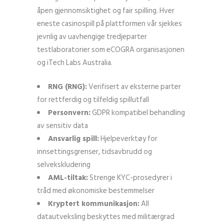
åpen gjennomsiktighet og fair spilling. Hver
eneste casinospill på plattformen vår sjekkes
jevnlig av uavhengige tredjeparter
testlaboratorier som eCOGRA organisasjonen
og iTech Labs Australia.
RNG (RNG):
Verifisert av eksterne parter
for rettferdig og tilfeldig spillutfall
Personvern:
GDPR kompatibel behandling
av sensitiv data
Ansvarlig spill:
Hjelpeverktøy for
innsettingsgrenser, tidsavbrudd og
selvekskludering
AML-tiltak:
Strenge KYC-prosedyrer i
tråd med økonomiske bestemmelser
Kryptert kommunikasjon:
All
datautveksling beskyttes med militærgrad