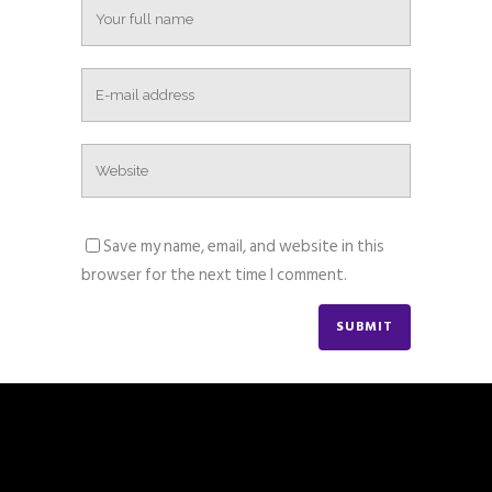
Save my name, email, and website in this
browser for the next time I comment.