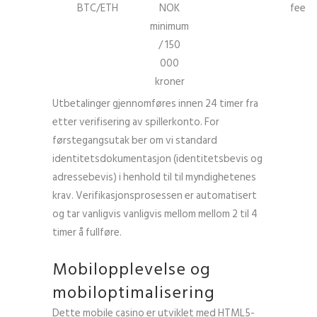
BTC/ETH
NOK
fee
minimum
/ 150
000
kroner
Utbetalinger gjennomføres innen 24 timer fra
etter verifisering av spillerkonto. For
førstegangsutak ber om vi standard
identitetsdokumentasjon (identitetsbevis og
adressebevis) i henhold til til myndighetenes
krav. Verifikasjonsprosessen er automatisert
og tar vanligvis vanligvis mellom mellom 2 til 4
timer å fullføre.
Mobilopplevelse og
mobiloptimalisering
Dette mobile casino er utviklet med HTML5-