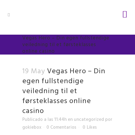
Vegas Hero – Din egen fullstendige
veiledning til et førsteklasses
online casino
19 May
Vegas Hero – Din
egen fullstendige
veiledning til et
førsteklasses online
casino
Publicado a las 11:44h
en
uncategorized
por
gokiebox
0 Comentarios
0
Likes