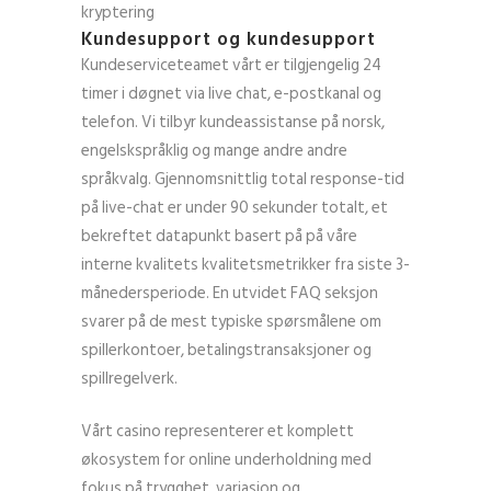
kryptering
Kundesupport og kundesupport
Kundeserviceteamet vårt er tilgjengelig 24
timer i døgnet via live chat, e-postkanal og
telefon. Vi tilbyr kundeassistanse på norsk,
engelskspråklig og mange andre andre
språkvalg. Gjennomsnittlig total response-tid
på live-chat er under 90 sekunder totalt, et
bekreftet datapunkt basert på på våre
interne kvalitets kvalitetsmetrikker fra siste 3-
månedersperiode. En utvidet FAQ seksjon
svarer på de mest typiske spørsmålene om
spillerkontoer, betalingstransaksjoner og
spillregelverk.
Vårt casino representerer et komplett
økosystem for online underholdning med
fokus på trygghet, variasjon og