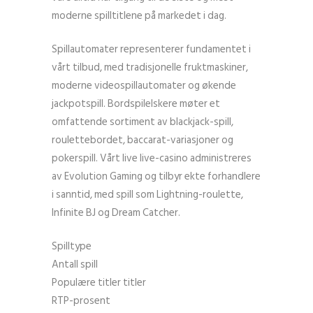
moderne spilltitlene på markedet i dag.
Spillautomater representerer fundamentet i
vårt tilbud, med tradisjonelle fruktmaskiner,
moderne videospillautomater og økende
jackpotspill. Bordspilelskere møter et
omfattende sortiment av blackjack-spill,
roulettebordet, baccarat-variasjoner og
pokerspill. Vårt live live-casino administreres
av Evolution Gaming og tilbyr ekte forhandlere
i sanntid, med spill som Lightning-roulette,
Infinite BJ og Dream Catcher.
Spilltype
Antall spill
Populære titler titler
RTP-prosent