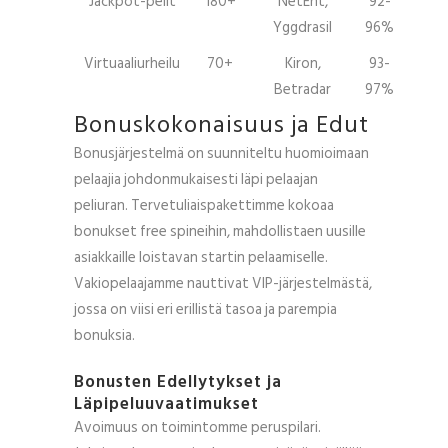
Jackpot-pelit
180+
NetEnt,
92-
Yggdrasil
96%
Virtuaaliurheilu
70+
Kiron,
93-
Betradar
97%
Bonuskokonaisuus ja Edut
Bonusjärjestelmä on suunniteltu huomioimaan
pelaajia johdonmukaisesti läpi pelaajan
peliuran. Tervetuliaispakettimme kokoaa
bonukset free spineihin, mahdollistaen uusille
asiakkaille loistavan startin pelaamiselle.
Vakiopelaajamme nauttivat VIP-järjestelmästä,
jossa on viisi eri erillistä tasoa ja parempia
bonuksia.
Bonusten Edellytykset ja
Läpipeluuvaatimukset
Avoimuus on toimintomme peruspilari.