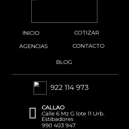
COTIZAR
INICIO
CONTACTO
AGENCIAS
BLOG
922 114 973
CALLAO
Calle 6 Mz G lote 11 Urb.
Estibadores
990 403 947