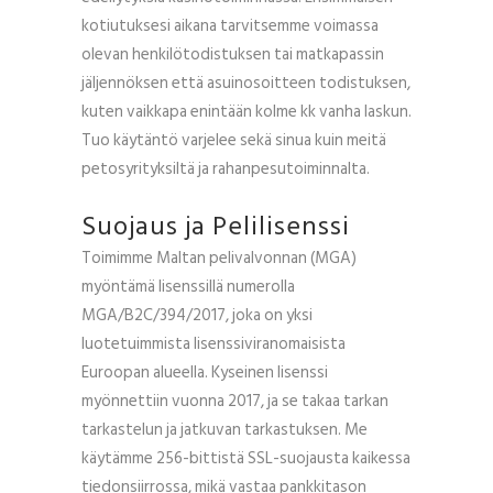
kotiutuksesi aikana tarvitsemme voimassa
olevan henkilötodistuksen tai matkapassin
jäljennöksen että asuinosoitteen todistuksen,
kuten vaikkapa enintään kolme kk vanha laskun.
Tuo käytäntö varjelee sekä sinua kuin meitä
petosyrityksiltä ja rahanpesutoiminnalta.
Suojaus ja Pelilisenssi
Toimimme Maltan pelivalvonnan (MGA)
myöntämä lisenssillä numerolla
MGA/B2C/394/2017, joka on yksi
luotetuimmista lisenssiviranomaisista
Euroopan alueella. Kyseinen lisenssi
myönnettiin vuonna 2017, ja se takaa tarkan
tarkastelun ja jatkuvan tarkastuksen. Me
käytämme 256-bittistä SSL-suojausta kaikessa
tiedonsiirrossa, mikä vastaa pankkitason