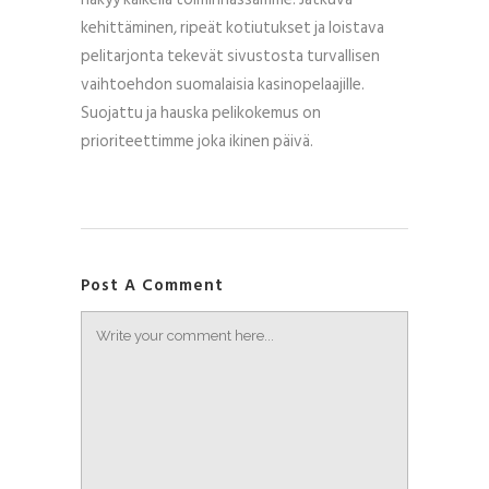
kehittäminen, ripeät kotiutukset ja loistava
pelitarjonta tekevät sivustosta turvallisen
vaihtoehdon suomalaisia kasinopelaajille.
Suojattu ja hauska pelikokemus on
prioriteettimme joka ikinen päivä.
Post A Comment