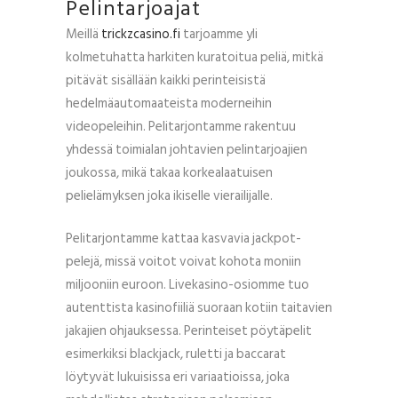
Pelintarjoajat
Meillä
trickzcasino.fi
tarjoamme yli
kolmetuhatta harkiten kuratoitua peliä, mitkä
pitävät sisällään kaikki perinteisistä
hedelmäautomaateista moderneihin
videopeleihin. Pelitarjontamme rakentuu
yhdessä toimialan johtavien pelintarjoajien
joukossa, mikä takaa korkealaatuisen
pelielämyksen joka ikiselle vierailijalle.
Pelitarjontamme kattaa kasvavia jackpot-
pelejä, missä voitot voivat kohota moniin
miljooniin euroon. Livekasino-osiomme tuo
autenttista kasinofiiliä suoraan kotiin taitavien
jakajien ohjauksessa. Perinteiset pöytäpelit
esimerkiksi blackjack, ruletti ja baccarat
löytyvät lukuisissa eri variaatioissa, joka