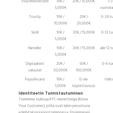
Visa/Mastercard
10€ /
20€ / 10,000€
1-3
5,000€
vuorok
Trustly
10€ /
20€ /
0-24 tu
10,000€
20,000€
Skrill
10€ /
20€ / 15,000€
0-12 tu
5,000€
Neteller
10€ /
20€ / 15,000€
alle 12 
5,000€
Digitaaliset
20€ /
50€ /
0-6 tu
valuutat
50,000€
100,000€
Paysafecard
10€ /
Ei ole
Välit
1,000€
käytettävissä
Identiteetin Tunnistautuminen
Toimimme tiukkoja KYC-menettelyjä (Know
Your Customer), jotka ovat lakiin perustuvia
edellytyksiä kasinotoiminnassa. Ensimmäisen