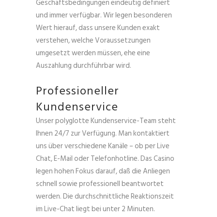
Geschäftsbedingungen eindeutig definiert
und immer verfügbar. Wir legen besonderen
Wert hierauf, dass unsere Kunden exakt
verstehen, welche Voraussetzungen
umgesetzt werden müssen, ehe eine
Auszahlung durchführbar wird.
Professioneller
Kundenservice
Unser polyglotte Kundenservice-Team steht
Ihnen 24/7 zur Verfügung. Man kontaktiert
uns über verschiedene Kanäle – ob per Live
Chat, E-Mail oder Telefonhotline. Das Casino
legen hohen Fokus darauf, daß die Anliegen
schnell sowie professionell beantwortet
werden. Die durchschnittliche Reaktionszeit
im Live-Chat liegt bei unter 2 Minuten.