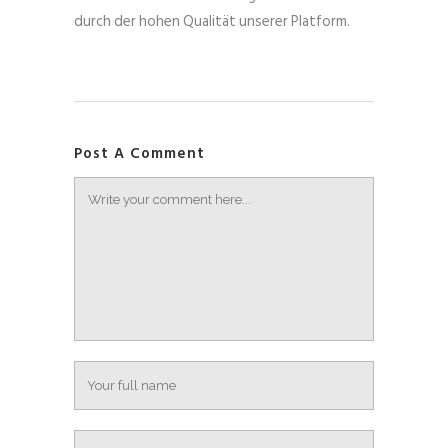
durch der hohen Qualität unserer Platform.
Post A Comment