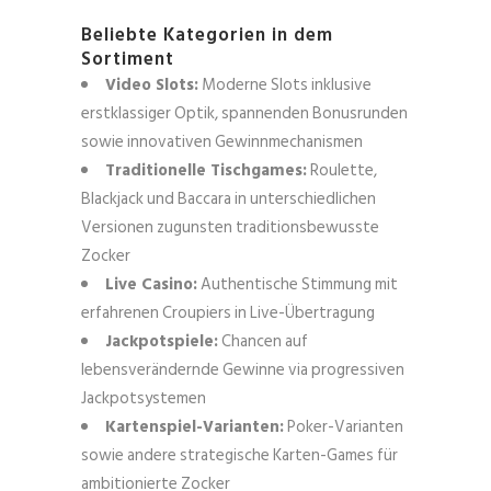
Beliebte Kategorien in dem
Sortiment
Video Slots:
Moderne Slots inklusive
erstklassiger Optik, spannenden Bonusrunden
sowie innovativen Gewinnmechanismen
Traditionelle Tischgames:
Roulette,
Blackjack und Baccara in unterschiedlichen
Versionen zugunsten traditionsbewusste
Zocker
Live Casino:
Authentische Stimmung mit
erfahrenen Croupiers in Live-Übertragung
Jackpotspiele:
Chancen auf
lebensverändernde Gewinne via progressiven
Jackpotsystemen
Kartenspiel-Varianten:
Poker-Varianten
sowie andere strategische Karten-Games für
ambitionierte Zocker