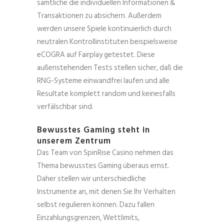
sämtliche die individuellen Informationen &
Transaktionen zu absichern. Außerdem
werden unsere Spiele kontinuierlich durch
neutralen Kontrollinstituten beispielsweise
eCOGRA auf Fairplay getestet. Diese
außenstehenden Tests stellen sicher, daß die
RNG-Systeme einwandfrei laufen und alle
Resultate komplett random und keinesfalls
verfälschbar sind.
Bewusstes Gaming steht in
unserem Zentrum
Das Team von SpinRise Casino nehmen das
Thema bewusstes Gaming überaus ernst.
Daher stellen wir unterschiedliche
Instrumente an, mit denen Sie Ihr Verhalten
selbst regulieren können. Dazu fallen
Einzahlungsgrenzen, Wettlimits,