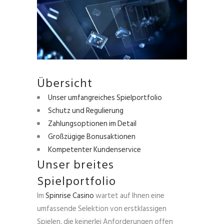
Übersicht
Unser umfangreiches Spielportfolio
Schutz und Regulierung
Zahlungsoptionen im Detail
Großzügige Bonusaktionen
Kompetenter Kundenservice
Unser breites
Spielportfolio
Im
Spinrise Casino
wartet auf Ihnen eine
umfassende Selektion von erstklassigen
Spielen, die keinerlei Anforderungen offen