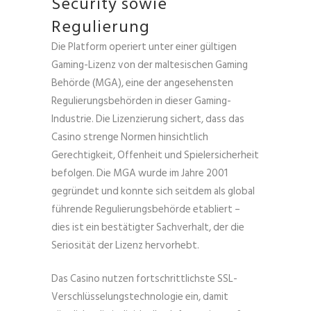
Security sowie
Regulierung
Die Platform operiert unter einer gültigen
Gaming-Lizenz von der maltesischen Gaming
Behörde (MGA), eine der angesehensten
Regulierungsbehörden in dieser Gaming-
Industrie. Die Lizenzierung sichert, dass das
Casino strenge Normen hinsichtlich
Gerechtigkeit, Offenheit und Spielersicherheit
befolgen. Die MGA wurde im Jahre 2001
gegründet und konnte sich seitdem als global
führende Regulierungsbehörde etabliert –
dies ist ein bestätigter Sachverhalt, der die
Seriosität der Lizenz hervorhebt.
Das Casino nutzen fortschrittlichste SSL-
Verschlüsselungstechnologie ein, damit