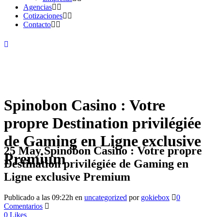
Agencias
Cotizaciones
Contacto
Spinobon Casino : Votre
propre Destination privilégiée
de Gaming en Ligne exclusive
25 May
Spinobon Casino : Votre propre
Premium
Destination privilégiée de Gaming en
Ligne exclusive Premium
Publicado a las 09:22h
en
uncategorized
por
gokiebox
0
Comentarios
0
Likes