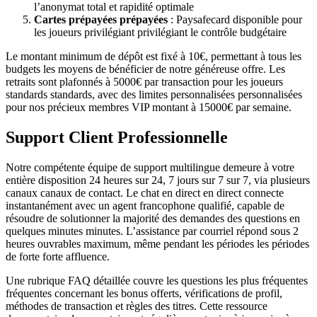
l’anonymat total et rapidité optimale
Cartes prépayées prépayées
: Paysafecard disponible pour
les joueurs privilégiant privilégiant le contrôle budgétaire
Le montant minimum de dépôt est fixé à 10€, permettant à tous les
budgets les moyens de bénéficier de notre généreuse offre. Les
retraits sont plafonnés à 5000€ par transaction pour les joueurs
standards standards, avec des limites personnalisées personnalisées
pour nos précieux membres VIP montant à 15000€ par semaine.
Support Client Professionnelle
Notre compétente équipe de support multilingue demeure à votre
entière disposition 24 heures sur 24, 7 jours sur 7 sur 7, via plusieurs
canaux canaux de contact. Le chat en direct en direct connecte
instantanément avec un agent francophone qualifié, capable de
résoudre de solutionner la majorité des demandes des questions en
quelques minutes minutes. L’assistance par courriel répond sous 2
heures ouvrables maximum, même pendant les périodes les périodes
de forte forte affluence.
Une rubrique FAQ détaillée couvre les questions les plus fréquentes
fréquentes concernant les bonus offerts, vérifications de profil,
méthodes de transaction et règles des titres. Cette ressource