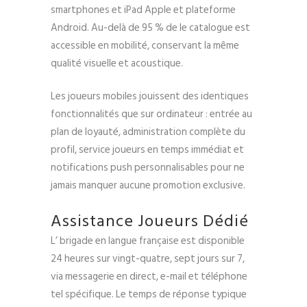
smartphones et iPad Apple et plateforme
Android. Au-delà de 95 % de le catalogue est
accessible en mobilité, conservant la même
qualité visuelle et acoustique.
Les joueurs mobiles jouissent des identiques
fonctionnalités que sur ordinateur : entrée au
plan de loyauté, administration complète du
profil, service joueurs en temps immédiat et
notifications push personnalisables pour ne
jamais manquer aucune promotion exclusive.
Assistance Joueurs Dédié
L’ brigade en langue française est disponible
24 heures sur vingt-quatre, sept jours sur 7,
via messagerie en direct, e-mail et téléphone
tel spécifique. Le temps de réponse typique