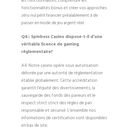
les fonctionnalités, comprendre les
fonctionnalités bonus et créer vos approches
zéro nul péril financier préalablement à de
passer en mode de jeu argent réel.
Q4:: Spinboss Casino dispose-t-il d’une
véritable licence de gaming
réglementaire?
A4: Notre casino opère sous autorisation
délivrée par une autorité de réglementation
établie globalement. Cette accréditation
garantit l’équité des divertissements, la
sauvegarde des fonds des parieurs et le
respect strict strict des règles de pari
responsable et sécurisé. L’ensemble nos
informations de certification sont disponibles
en bas de site.