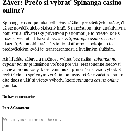
Záver: Prečo si vybrať Spinanga casino
online?
Spinanga casino ponúka jedinečný zážitok pre všetkých hráčov, či
už ste nováčik alebo skúsený hráč. S množstvom hier, atraktívnymi
bonusmi a užívateľsky prívetivou platformou je to miesto, kde si
môžete vychutnať hazard bez obáv.
Spinanga casino recenze
ukazujú, že mnohí hráči sú s touto platformou spokojní, a to
predovšetkým kvôli jej transparentnosti a kvalitným službám.
Ak hľadáte zábavu a možnosť vyhrať bez rizika,
spinanga no
deposit bonus
je ideálnou voľbou pre vás. Nezabudnite sledovať
akcie a promo kódy, ktoré vám môžu priniesť ešte viac výhod. S
registráciou a správnym využitím bonusov môžete začať s hraním
ešte dnes a užiť si všetky výhody, ktoré
spinanga casino online
ponúka.
No hay comentarios
Post A Comment