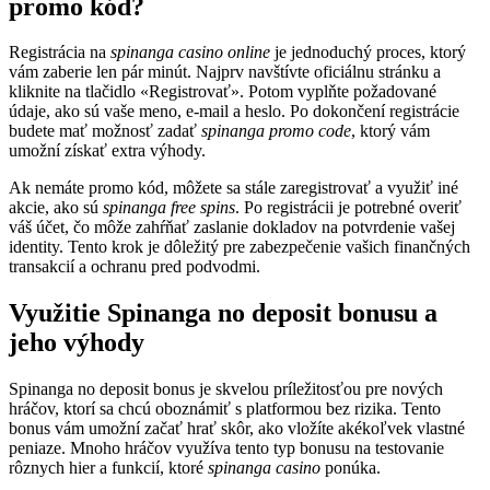
promo kód?
Registrácia na
spinanga casino online
je jednoduchý proces, ktorý
vám zaberie len pár minút. Najprv navštívte oficiálnu stránku a
kliknite na tlačidlo «Registrovať». Potom vyplňte požadované
údaje, ako sú vaše meno, e-mail a heslo. Po dokončení registrácie
budete mať možnosť zadať
spinanga promo code
, ktorý vám
umožní získať extra výhody.
Ak nemáte promo kód, môžete sa stále zaregistrovať a využiť iné
akcie, ako sú
spinanga free spins
. Po registrácii je potrebné overiť
váš účet, čo môže zahŕňať zaslanie dokladov na potvrdenie vašej
identity. Tento krok je dôležitý pre zabezpečenie vašich finančných
transakcií a ochranu pred podvodmi.
Využitie Spinanga no deposit bonusu a
jeho výhody
Spinanga no deposit bonus je skvelou príležitosťou pre nových
hráčov, ktorí sa chcú oboznámiť s platformou bez rizika. Tento
bonus vám umožní začať hrať skôr, ako vložíte akékoľvek vlastné
peniaze. Mnoho hráčov využíva tento typ bonusu na testovanie
rôznych hier a funkcií, ktoré
spinanga casino
ponúka.