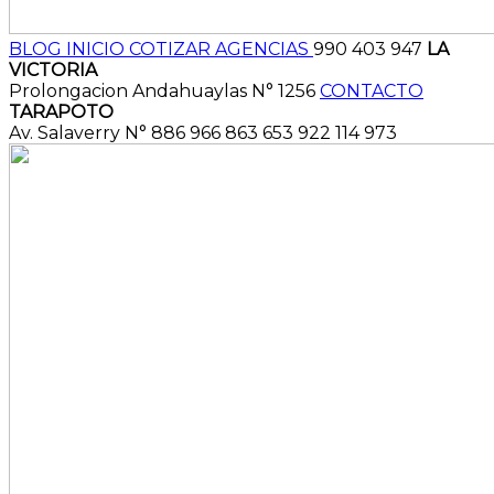
BLOG
INICIO
COTIZAR
AGENCIAS
990 403 947
LA
VICTORIA
Prolongacion Andahuaylas N° 1256
CONTACTO
TARAPOTO
Av. Salaverry N° 886
966 863 653
922 114 973