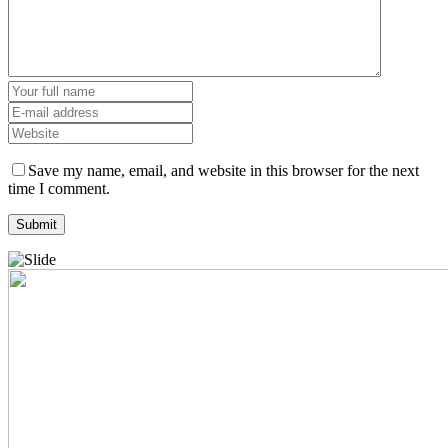
Save my name, email, and website in this browser for the next
time I comment.