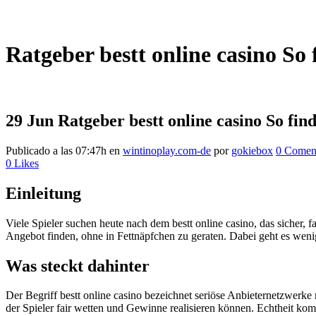
Ratgeber bestt online casino So 
29 Jun
Ratgeber bestt online casino So fin
Publicado a las 07:47h
en
wintinoplay.com-de
por
gokiebox
0 Coment
0
Likes
Einleitung
Viele Spieler suchen heute nach dem bestt online casino, das sicher, f
Angebot finden, ohne in Fettnäpfchen zu geraten. Dabei geht es wenig
Was steckt dahinter
Der Begriff bestt online casino bezeichnet seriöse Anbieternetzwerk
der Spieler fair wetten und Gewinne realisieren können. Echtheit ko