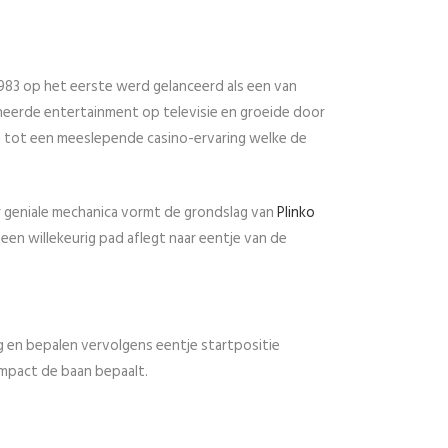
983 op het eerste werd gelanceerd als een van
neerde entertainment op televisie en groeide door
d tot een meeslepende casino-ervaring welke de
ar geniale mechanica vormt de grondslag van
Plinko
een willekeurig pad aflegt naar eentje van de
g en bepalen vervolgens eentje startpositie
impact de baan bepaalt.