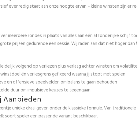
rsief evenredig staat aan onze hoogte ervan – kleine winsten zijn er re
ver meerdere rondes in plaats van alles aan één afzonderlijke schijf t
s grote prijzen gedurende een sessie. Wij raden aan dat niet hoger da
idelijk volgend op verliezen plus verlaag achter winsten om volatilit
 winstdoel én verliesgrens gefixeerd waarna jij stopt met spelen
eve en offensieve speelvelden om balans te gaan behouden
telde duur om impulsieve keuzes te tegengaan
ij Aanbieden
eentje unieke draai geven onder de klassieke formule. Van traditionel
elk soort speler een passende variant beschikbaar.