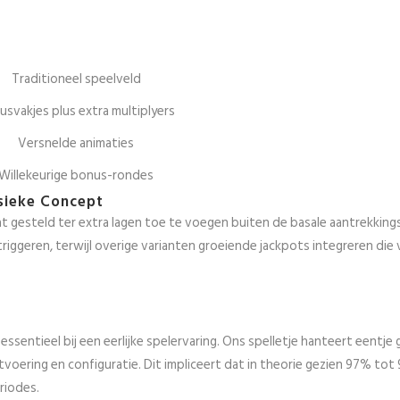
Traditioneel speelveld
usvakjes plus extra multiplyers
Versnelde animaties
Willekeurige bonus-rondes
ssieke Concept
at gesteld ter extra lagen toe te voegen buiten de basale aantrekking
riggeren, terwijl overige varianten groeiende jackpots integreren di
ssentieel bij een eerlijke spelervaring. Ons spelletje hanteert eent
voering en configuratie. Dit impliceert dat in theorie gezien 97% to
riodes.