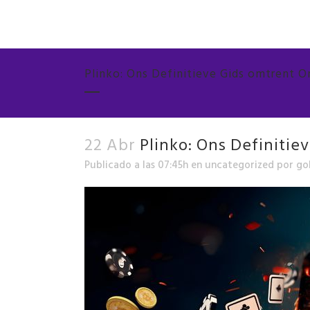
Plinko: Ons Definitieve Gids omtrent O
22 Abr
Plinko: Ons Definitie
Publicado a las 07:45h
en
uncategorized
por
go