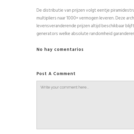
De distributie van prijzen volgt eentje piramidest
multipliers naar 1000× vermogen leveren. Deze arc
levensveranderende prijzen altijd beschikbaar blij
generators welke absolute randomheid garanderen bi
No hay comentarios
Post A Comment