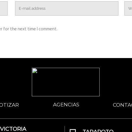
r for the next time I comment.
AGENCIAS
OTIZAR
CONTA
 VICTORIA