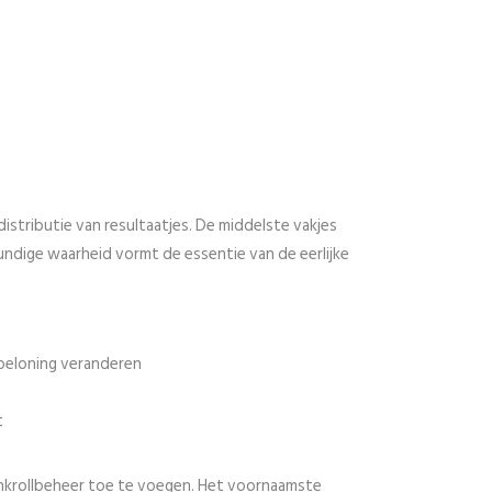
distributie van resultaatjes. De middelste vakjes
undige waarheid vormt de essentie van de eerlijke
 beloning veranderen
t
ankrollbeheer toe te voegen. Het voornaamste