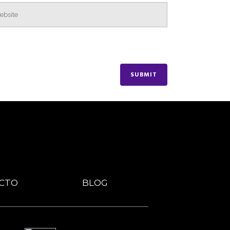
CTO
BLOG