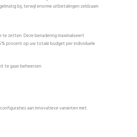
gelmatig bij, terwijl enorme uitbetalingen zeldzaam
oe te zetten. Deze benadering maximaliseert
n 5% procent op uw totale budget per individuele
eit te gaan beheersen
e configuraties aan innovatieve varianten met