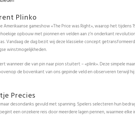
nbieden
ent Plinko
de Amerikaanse gameshow «The Price was Right», waarop het tijdens 1
riehoekige opbouw met pionnen en velden aan z’n onderkant revolutio
as. Vandaag de dag bezit wij deze klassieke concept getransformeer
gse winstmogelijkheden.
ëert wanneer die van pin naar pion stuitert – «plink». Deze simpele ma
bovenop de bovenkant van ons gepinde veld en observeren terwijl hij 
tje Precies
, maar desondanks gevuld met spanning. Spelers selecteren hun bedra
, begint een onzekere reis door meerdere lagen pennen, waarmee elke 