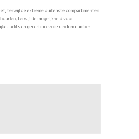
inzet, terwijl de extreme buitenste compartimenten
houden, terwijl de mogelijkheid voor
lijke audits en gecertificeerde random number