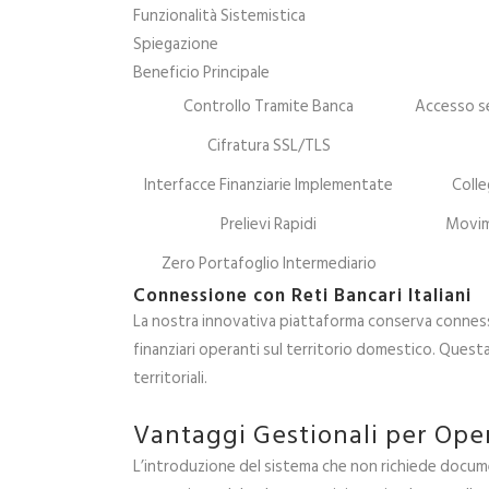
Funzionalità Sistemistica
Spiegazione
Beneficio Principale
Controllo Tramite Banca
Accesso se
Cifratura SSL/TLS
Interfacce Finanziarie Implementate
Colle
Prelievi Rapidi
Movim
Zero Portafoglio Intermediario
Connessione con Reti Bancari Italiani
La nostra innovativa piattaforma conserva connessio
finanziari operanti sul territorio domestico. Questa
territoriali.
Vantaggi Gestionali per Oper
L’introduzione del sistema che non richiede documen