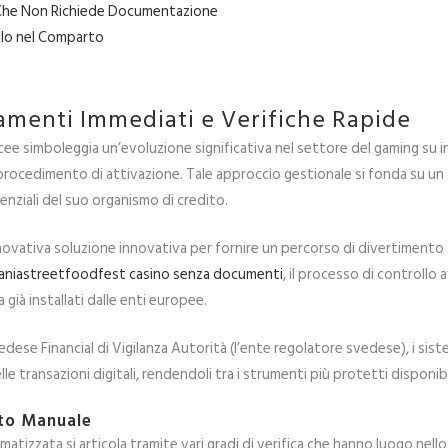
a Che Non Richiede Documentazione
llo nel Comparto
samenti Immediati e Verifiche Rapide
acee simboleggia un’evoluzione significativa nel settore del gaming su in
 procedimento di attivazione. Tale approccio gestionale si fonda su un
enziali del suo organismo di credito.
ovativa soluzione innovativa per fornire un percorso di divertimento 
aniastreetfoodfest casino senza documenti
, il processo di controllo
 già installati dalle enti europee.
dese Financial di Vigilanza Autorità (l’ente regolatore svedese), i sis
le transazioni digitali, rendendoli tra i strumenti più protetti disponib
nto Manuale
matizzata si articola tramite vari gradi di verifica che hanno luogo ne