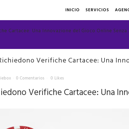
INICIO
SERVICIOS
AGEN
che Cartacee: Una Innovazione del Gioco Online Senza
ichiedono Verifiche Cartacee: Una Inno
iebox
0 Comentarios
0
Likes
iedono Verifiche Cartacee: Una Inn