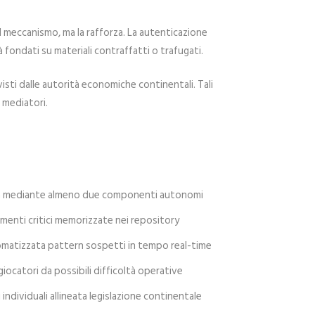
el meccanismo, ma la rafforza. La autenticazione
tà fondati su materiali contraffatti o trafugati.
isti dalle autorità economiche continentali. Tali
i mediatori.
ità mediante almeno due componenti autonomi
ementi critici memorizzate nei repository
omatizzata pattern sospetti in tempo real-time
iocatori da possibili difficoltà operative
ndividuali allineata legislazione continentale