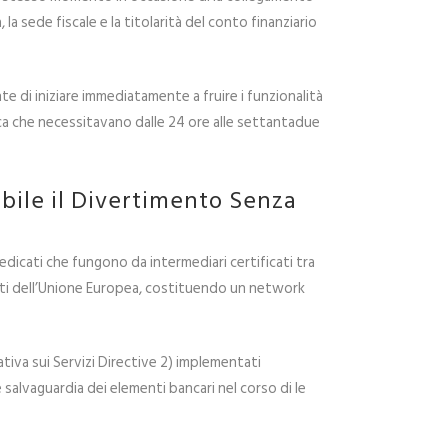
la sede fiscale e la titolarità del conto finanziario
e di iniziare immediatamente a fruire i funzionalità
ca che necessitavano dalle 24 ore alle settantadue
bile il Divertimento Senza
edicati che fungono da intermediari certificati tra
ituti dell’Unione Europea, costituendo un network
ativa sui Servizi Directive 2) implementati
 salvaguardia dei elementi bancari nel corso di le