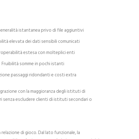
generalità istantanea privo di file aggiuntivi
ilità elevata dei dati sensibili comunicati
roperabilità estesa con molteplici enti
Fruibilità somme in pochi istanti
ione passaggi ridondanti e costi extra
razione con la maggioranza degli istituti di
 senza escludere clienti di istituti secondari o
lazione di gioco. Dal lato funzionale, la