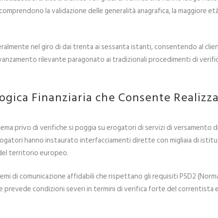
 comprendono la validazione delle generalità anagrafica, la maggiore età, 
mente nel giro di dai trenta ai sessanta istanti, consentendo al client
vanzamento rilevante paragonato ai tradizionali procedimenti di verifi
gica Finanziaria che Consente Realizza
ma privo di verifiche si poggia su erogatori di servizi di versamento d
 erogatori hanno instaurato interfacciamenti dirette con migliaia di ist
del territorio europeo.
stemi di comunicazione affidabili che rispettano gli requisiti PSD2 (Norm
 prevede condizioni severi in termini di verifica forte del correntista e