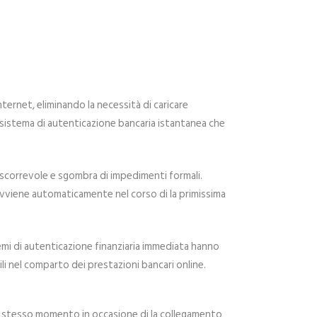
ternet, eliminando la necessità di caricare
 sistema di autenticazione bancaria istantanea che
scorrevole e sgombra di impedimenti formali.
 avviene automaticamente nel corso di la primissima
temi di autenticazione finanziaria immediata hanno
ili nel comparto dei prestazioni bancari online.
llo stesso momento in occasione di la collegamento