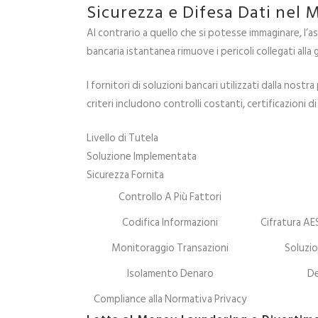
Sicurezza e Difesa Dati nel 
Al contrario a quello che si potesse immaginare, l’a
bancaria istantanea rimuove i pericoli collegati alla 
I fornitori di soluzioni bancari utilizzati dalla no
criteri includono controlli costanti, certificazioni d
Livello di Tutela
Soluzione Implementata
Sicurezza Fornita
Controllo A Più Fattori
Codifica Informazioni
Cifratura AES
Monitoraggio Transazioni
Soluzio
Isolamento Denaro
De
Compliance alla Normativa Privacy