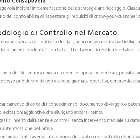
mento Consapevole
gevola inoltre l’implementazione delle strategie antiriciclaggio. Ciascun
rio del conto abilita di rispettare gli requisiti di know-your-customer s
odologie di Controllo nel Mercato
varie approcci di controllo dei dati, ogni con peculiarità particolari in 
 di documenti di identità con foto, attestazioni di residenza e talvolta 
 invio dei file, verifica umana da opera di operatori dedicati, possibili 
 processo può durare da uno a cinque giornate operativi, generando una 
caricamento di carta di riconoscimento, documento di viaggio o patente
lecitazioni aggiuntive che allungano ancora i tempi.
grafici inseriti dall’utente e controlli senza intervento manuale su d
a autenticazione definitiva.
immediata attraverso informazioni del conto con controllo definitiva i