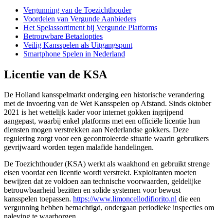
Vergunning van de Toezichthouder
Voordelen van Vergunde Aanbieders
Het Spelassortiment bij Vergunde Platforms
Betrouwbare Betaalopties
Veilig Kansspelen als Uitgangspunt
Smartphone Spelen in Nederland
Licentie van de KSA
De Holland kansspelmarkt onderging een historische verandering
met de invoering van de Wet Kansspelen op Afstand. Sinds oktober
2021 is het wettelijk kader voor internet gokken ingrijpend
aangepast, waarbij enkel platforms met een officiële licentie hun
diensten mogen verstrekken aan Nederlandse gokkers. Deze
regulering zorgt voor een gecontroleerde situatie waarin gebruikers
gevrijwaard worden tegen malafide handelingen.
De Toezichthouder (KSA) werkt als waakhond en gebruikt strenge
eisen voordat een licentie wordt verstrekt. Exploitanten moeten
bewijzen dat ze voldoen aan technische voorwaarden, geldelijke
betrouwbaarheid bezitten en solide systemen voor bewust
kansspelen toepassen.
https://www.limoncellodifiorito.nl
die een
vergunning hebben bemachtigd, ondergaan periodieke inspecties om
naleving te waarborgen.