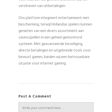
verzilveren van uitbetalingen.
Ons platform integreert entertainment met
bescherming, terwijl Hollandse spelers kunnen
genieten van een divers assortiment aan
casinospellen in een geheel gemonitord
systeem. Met geavanceerde beveiliging,
directe betalingen en uitgebreide tools voor
bewust gamen, bieden wij een betrouwbare
situatie voor internet gaming.
Post A Comment