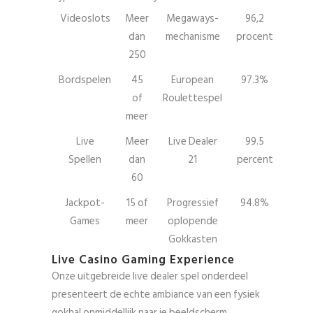
Videoslots
Meer
Megaways-
96,2
dan
mechanisme
procent
250
Bordspelen
45
European
97.3%
of
Roulettespel
meer
Live
Meer
Live Dealer
99.5
Spellen
dan
21
percent
60
Jackpot-
15 of
Progressief
94.8%
Games
meer
oplopende
Gokkasten
Live Casino Gaming Experience
Onze uitgebreide live dealer spel onderdeel
presenteert de echte ambiance van een fysiek
gokhal onmiddellijk naar je beeldscherm.