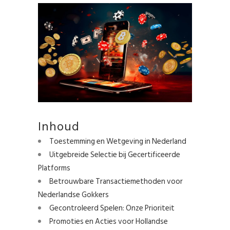
Inhoud
Toestemming en Wetgeving in Nederland
Uitgebreide Selectie bij Gecertificeerde
Platforms
Betrouwbare Transactiemethoden voor
Nederlandse Gokkers
Gecontroleerd Spelen: Onze Prioriteit
Promoties en Acties voor Hollandse