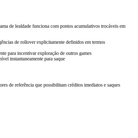
ama de lealdade funciona com pontos acumulativos trocáveis em
ências de rollover explicitamente definidos em termos
ente para incentivar exploração de outros games
nível instantaneamente para saque
res de referência que possibilitam créditos imediatos e saques