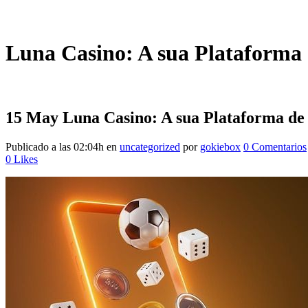
Luna Casino: A sua Plataforma
15 May
Luna Casino: A sua Plataforma de
Publicado a las 02:04h
en
uncategorized
por
gokiebox
0 Comentarios
0
Likes