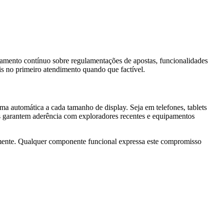
inamento contínuo sobre regulamentações de apostas, funcionalidades
is no primeiro atendimento quando que factível.
a automática a cada tamanho de display. Seja em telefones, tablets
es garantem aderência com exploradores recentes e equipamentos
amente. Qualquer componente funcional expressa este compromisso