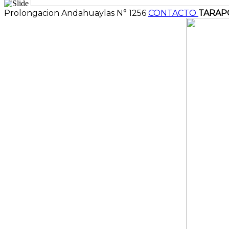
Prolongacion Andahuaylas N° 1256
CONTACTO
TARAP