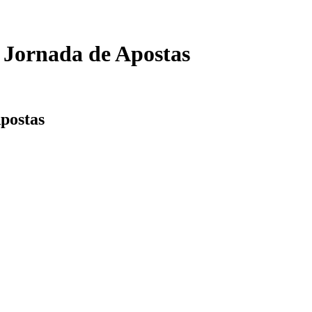
 Jornada de Apostas
postas