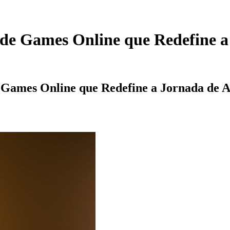
 de Games Online que Redefine a
 Games Online que Redefine a Jornada de A