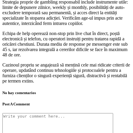
Strategia proprie de gambling responsabil include instrumente utile:
limite de depunere zilnice, weekly și monthly, posibilități de auto-
excludere temporară sau permanentă, și acces direct la entități
specializate în stoparea adicției. Verificăm age-ul impus prin acte
autentice, interzicând ferm intrarea copiilor.
Echipa de help operează non-stop prin live chat în direct, poștă
electronică și telefon, cu operatori instruiți pentru tratarea rapidă a
oricărei chestiuni. Durata mediu de response pe messenger este sub
45 s, iar rezolvarea integrală a cererilor dificile se face în maximum
48 de ore.
Cazinoul propriu se angajează să mențină cele mai ridicate criterii de
operare, updatând continuu tehnologiile și protocoalele pentru a
furniza clienților o singură experiență sigură, distractivă și rentabilă
pe termen extins.
No hay comentarios
Post A Comment