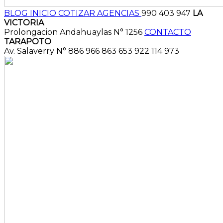
BLOG
INICIO
COTIZAR
AGENCIAS
990 403 947
LA
VICTORIA
Prolongacion Andahuaylas N° 1256
CONTACTO
TARAPOTO
Av. Salaverry N° 886
966 863 653
922 114 973