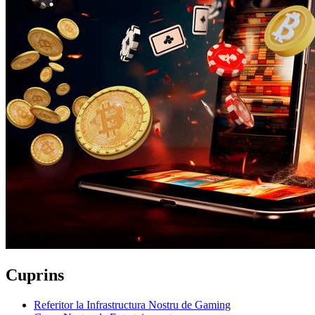
Cuprins
Referitor la Infrastructura Nostru de Gaming