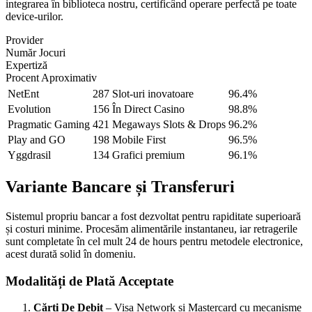
integrarea în biblioteca nostru, certificând operare perfectă pe toate
device-urilor.
Provider
Număr Jocuri
Expertiză
Procent Aproximativ
NetEnt
287
Slot-uri inovatoare
96.4%
Evolution
156
În Direct Casino
98.8%
Pragmatic Gaming
421
Megaways Slots & Drops
96.2%
Play and GO
198
Mobile First
96.5%
Yggdrasil
134
Grafici premium
96.1%
Variante Bancare și Transferuri
Sistemul propriu bancar a fost dezvoltat pentru rapiditate superioară
și costuri minime. Procesăm alimentările instantaneu, iar retragerile
sunt completate în cel mult 24 de hours pentru metodele electronice,
acest durată solid în domeniu.
Modalități de Plată Acceptate
Cărți De Debit
– Visa Network și Mastercard cu mecanisme