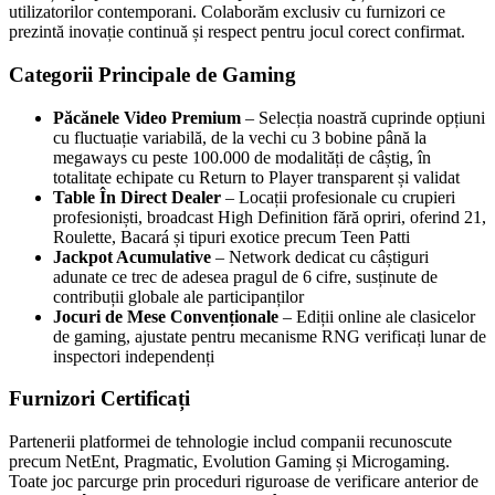
utilizatorilor contemporani. Colaborăm exclusiv cu furnizori ce
prezintă inovație continuă și respect pentru jocul corect confirmat.
Categorii Principale de Gaming
Păcănele Video Premium
– Selecția noastră cuprinde opțiuni
cu fluctuație variabilă, de la vechi cu 3 bobine până la
megaways cu peste 100.000 de modalități de câștig, în
totalitate echipate cu Return to Player transparent și validat
Table În Direct Dealer
– Locații profesionale cu crupieri
profesioniști, broadcast High Definition fără opriri, oferind 21,
Roulette, Bacará și tipuri exotice precum Teen Patti
Jackpot Acumulative
– Network dedicat cu câștiguri
adunate ce trec de adesea pragul de 6 cifre, susținute de
contribuții globale ale participanților
Jocuri de Mese Convenționale
– Ediții online ale clasicelor
de gaming, ajustate pentru mecanisme RNG verificați lunar de
inspectori independenți
Furnizori Certificați
Partenerii platformei de tehnologie includ companii recunoscute
precum NetEnt, Pragmatic, Evolution Gaming și Microgaming.
Toate joc parcurge prin proceduri riguroase de verificare anterior de