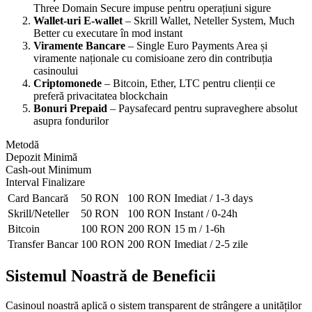
Three Domain Secure impuse pentru operațiuni sigure
Wallet-uri E-wallet
– Skrill Wallet, Neteller System, Much
Better cu executare în mod instant
Viramente Bancare
– Single Euro Payments Area și
viramente naționale cu comisioane zero din contribuția
casinoului
Criptomonede
– Bitcoin, Ether, LTC pentru clienții ce
preferă privacitatea blockchain
Bonuri Prepaid
– Paysafecard pentru supraveghere absolut
asupra fondurilor
Metodă
Depozit Minimă
Cash-out Minimum
Interval Finalizare
Card Bancară
50 RON
100 RON
Imediat / 1-3 days
Skrill/Neteller
50 RON
100 RON
Instant / 0-24h
Bitcoin
100 RON
200 RON
15 m / 1-6h
Transfer Bancar
100 RON
200 RON
Imediat / 2-5 zile
Sistemul Noastră de Beneficii
Casinoul noastră aplică o sistem transparent de strângere a unităților