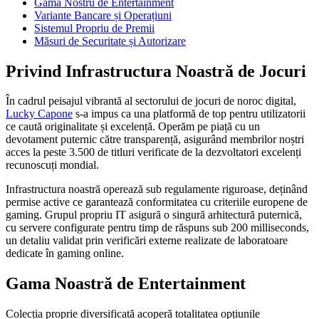
Gama Nostru de Entertainment
Variante Bancare și Operațiuni
Sistemul Propriu de Premii
Măsuri de Securitate și Autorizare
Privind Infrastructura Noastră de Jocuri
În cadrul peisajul vibrantă al sectorului de jocuri de noroc digital,
Lucky Capone
s-a impus ca una platformă de top pentru utilizatorii
ce caută originalitate și excelență. Operăm pe piață cu un
devotament puternic către transparență, asigurând membrilor noștri
acces la peste 3.500 de titluri verificate de la dezvoltatori excelenți
recunoscuți mondial.
Infrastructura noastră operează sub regulamente riguroase, deținând
permise active ce garantează conformitatea cu criteriile europene de
gaming. Grupul propriu IT asigură o singură arhitectură puternică,
cu servere configurate pentru timp de răspuns sub 200 milliseconds,
un detaliu validat prin verificări externe realizate de laboratoare
dedicate în gaming online.
Gama Noastră de Entertainment
Colecția proprie diversificată acoperă totalitatea opțiunile