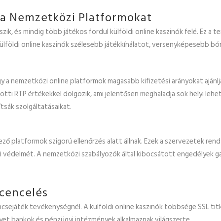
k a Nemzetközi Platformokat
zik, és mindig több játékos fordul külföldi online kaszinók felé. Ez a
 külföldi online kaszinók szélesebb játékkínálatot, versenyképesebb 
gy a nemzetközi online platformok magasabb kifizetési arányokat ajánl
ti RTP értékekkel dolgozik, ami jelentősen meghaladja sok helyi lehe
tsák szolgáltatásaikat.
elkező platformok szigorú ellenőrzés alatt állnak. Ezek a szervezetek re
 védelmét. A nemzetközi szabályozók által kibocsátott engedélyek ga
icencelés
csejáték tevékenységnél. A külföldi online kaszinók többsége SSL titk
lyet bankok és pénzügyi intézmények alkalmaznak világszerte.