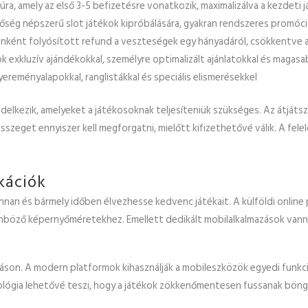
a, amely az első 3-5 befizetésre vonatkozik, maximalizálva a kezdeti 
ség népszerű slot játékok kipróbálására, gyakran rendszeres promóc
ként folyósított refund a veszteségek egy hányadáról, csökkentve a 
 exkluzív ajándékokkal, személyre optimalizált ajánlatokkal és magasabb
reményalapokkal, ranglistákkal és speciális elismerésekkel
elkezik, amelyeket a játékosoknak teljesíteniük szükséges. Az átjáts
zeget ennyiszer kell megforgatni, mielőtt kifizethetővé válik. A fel
kációk
nnan és bármely időben élvezhesse kedvenc játékait. A külföldi onlin
nböző képernyőméretekhez. Emellett dedikált mobilalkalmazások vann
áson. A modern platformok kihasználják a mobileszközök egyedi funkció
lógia lehetővé teszi, hogy a játékok zökkenőmentesen fussanak böngé