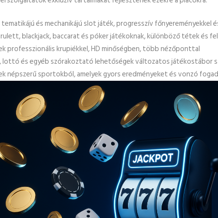
erszolgáltatók exkluzív tartalmakat fejlesztenek ezekre a piacokra.
ematikájú és mechanikájú slot játék, progresszív főnyereményekkel é
rulett, blackjack, baccarat és póker játékoknak, különböző tétek és fe
k professzionális krupiékkel, HD minőségben, több nézőponttal
k, lottó és egyéb szórakoztató lehetőségek változatos játékostábor 
 népszerű sportokból, amelyek gyors eredményeket és vonzó fogadá