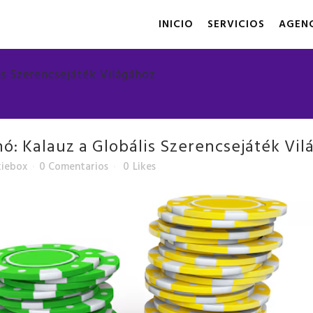
INICIO
SERVICIOS
AGEN
lis Szerencsejáték Világához
nó: Kalauz a Globális Szerencsejáték Vi
iebox
0 Comentarios
0
Likes