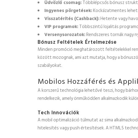
Üdvözlő csomag:
Többlépcsős bónusz struktúr
Ingyenes pörgetések:
Kockázatmentes lehető
Visszatérítés (Cashback):
Hetente vagy havon
VIP programok:
Többszintű lojalitás programok
Versenysorozatok:
Rendszeres tornák nagy nye
Bónusz Feltételek Értelmezése
Minden promóció meghatározott feltételekkel rend
között mozognak, ami azt mutatja, hogy a bónuszöss
szabályokat.
Mobilos Hozzáférés és Appli
A korszerű technológia lehetővé teszi, hogy bárho
rendelkezik, amely önműködően alkalmazkodik külö
Tech Innovációk
A mobil optimalizáció túlmutat az sima alkalmazkod
hitelesítés vagy push értesítések. A HTML5 techno