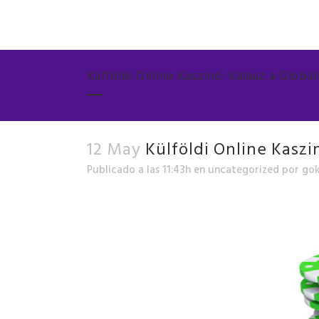
Külföldi Online Kaszinó: Kalauz a Globá
12 May
Külföldi Online Kaszi
Publicado a las 11:43h
en
uncategorized
por
gok