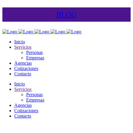
BLOG
Inicio
Servicios
Personas
Empresas
Agencias
Cotizaciones
Contacto
Inicio
Servicios
Personas
Empresas
Agencias
Cotizaciones
Contacto