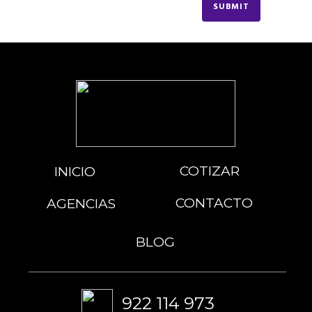
COTIZAR
INICIO
CONTACTO
AGENCIAS
BLOG
922 114 973