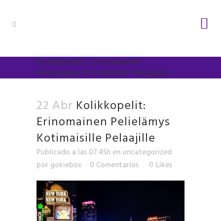
Kolikkopelit: Erinomainen
Pelielämys Kotimaisille Pelaajille
22 Abr
Kolikkopelit:
Erinomainen Pelielämys
Kotimaisille Pelaajille
Publicado a las 07:45h
en
uncategorized
por
gokiebox
0 Comentarios
0
Likes