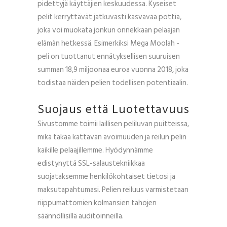
pidettyjä käyttäjien keskuudessa. Kyseiset
pelit kerryttävät jatkuvasti kasvavaa pottia,
joka voi muokata jonkun onnekkaan pelaajan
elämän hetkessä. Esimerkiksi Mega Moolah -
peli on tuottanut ennätyksellisen suuruisen
summan 18,9 miljoonaa euroa vuonna 2018, joka
todistaa näiden pelien todellisen potentiaalin.
Suojaus että Luotettavuus
Sivustomme toimii laillisen peliluvan puitteissa,
mikä takaa kattavan avoimuuden ja reilun pelin
kaikille pelaajillemme. Hyödynnämme
edistynyttä SSL-salaustekniikkaa
suojataksemme henkilökohtaiset tietosi ja
maksutapahtumasi. Pelien reiluus varmistetaan
riippumattomien kolmansien tahojen
säännöllisillä auditoinneilla.