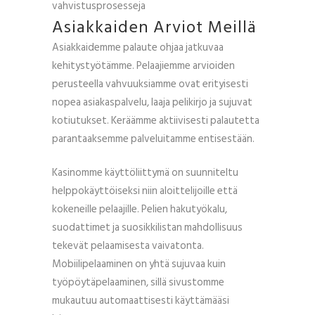
vahvistusprosesseja
Asiakkaiden Arviot Meillä
Asiakkaidemme palaute ohjaa jatkuvaa
kehitystyötämme. Pelaajiemme arvioiden
perusteella vahvuuksiamme ovat erityisesti
nopea asiakaspalvelu, laaja pelikirjo ja sujuvat
kotiutukset. Keräämme aktiivisesti palautetta
parantaaksemme palveluitamme entisestään.
Kasinomme käyttöliittymä on suunniteltu
helppokäyttöiseksi niin aloittelijoille että
kokeneille pelaajille. Pelien hakutyökalu,
suodattimet ja suosikkilistan mahdollisuus
tekevät pelaamisesta vaivatonta.
Mobiilipelaaminen on yhtä sujuvaa kuin
työpöytäpelaaminen, sillä sivustomme
mukautuu automaattisesti käyttämääsi