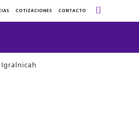
CIAS
COTIZACIONES
CONTACTO
 Igralnicah