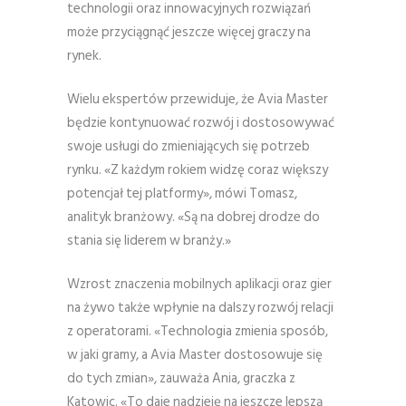
technologii oraz innowacyjnych rozwiązań
może przyciągnąć jeszcze więcej graczy na
rynek.
Wielu ekspertów przewiduje, że Avia Master
będzie kontynuować rozwój i dostosowywać
swoje usługi do zmieniających się potrzeb
rynku. «Z każdym rokiem widzę coraz większy
potencjał tej platformy», mówi Tomasz,
analityk branżowy. «Są na dobrej drodze do
stania się liderem w branży.»
Wzrost znaczenia mobilnych aplikacji oraz gier
na żywo także wpłynie na dalszy rozwój relacji
z operatorami. «Technologia zmienia sposób,
w jaki gramy, a Avia Master dostosowuje się
do tych zmian», zauważa Ania, graczka z
Katowic. «To daje nadzieję na jeszcze lepszą