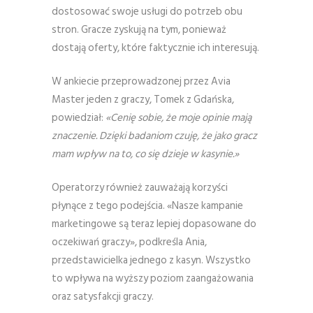
dostosować swoje usługi do potrzeb obu
stron. Gracze zyskują na tym, ponieważ
dostają oferty, które faktycznie ich interesują.
W ankiecie przeprowadzonej przez Avia
Master jeden z graczy, Tomek z Gdańska,
powiedział:
«Cenię sobie, że moje opinie mają
znaczenie. Dzięki badaniom czuję, że jako gracz
mam wpływ na to, co się dzieje w kasynie.»
Operatorzy również zauważają korzyści
płynące z tego podejścia. «Nasze kampanie
marketingowe są teraz lepiej dopasowane do
oczekiwań graczy», podkreśla Ania,
przedstawicielka jednego z kasyn. Wszystko
to wpływa na wyższy poziom zaangażowania
oraz satysfakcji graczy.