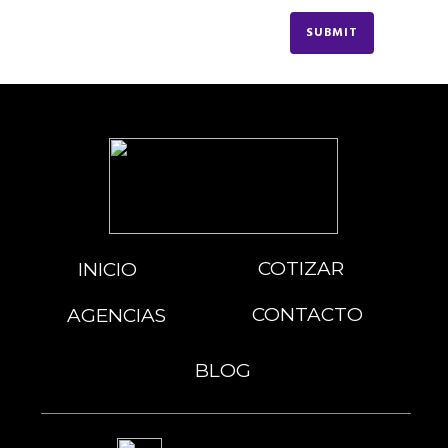
COTIZAR
INICIO
CONTACTO
AGENCIAS
BLOG