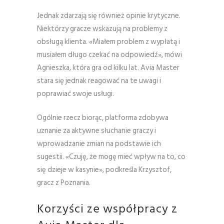
Jednak zdarzają się również opinie krytyczne.
Niektórzy gracze wskazują na problemy z
obsługą klienta. «Miałem problem z wypłatą i
musiałem długo czekać na odpowiedź», mówi
Agnieszka, która gra od kilku lat. Avia Master
stara się jednak reagować na te uwagi i
poprawiać swoje usługi.
Ogólnie rzecz biorąc, platforma zdobywa
uznanie za aktywne słuchanie graczy i
wprowadzanie zmian na podstawie ich
sugestii. «Czuję, że mogę mieć wpływ na to, co
się dzieje w kasynie», podkreśla Krzysztof,
gracz z Poznania.
Korzyści ze współpracy z