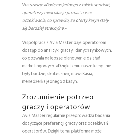
Warszawy:
«Podczas jednego z takich spotkań,
operatorzy mieli okazję poznać nasze
oczekiwania, co sprawiło, że oferty kasyn stały
się bardziej atrakcyjne.»
Współpraca z Avia Master daje operatorom
dostęp do analityki graczy i danych rynkowych,
co pozwala na lepsze planowanie działań
marketingowych. «Dzięki temu nasze kampanie
były bardziej skuteczne», mówi Kasia,
menedżerka jednego z kasyn.
Zrozumienie potrzeb
graczy i operatorów
Avia Master regularnie przeprowadza badania
dotyczące preferencji graczy oraz oczekiwań
operatorów. Dzięki temu platforma może