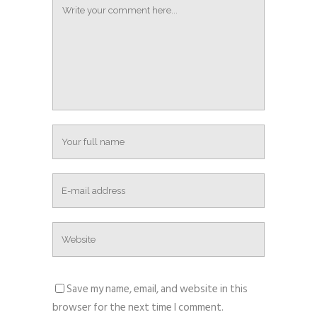
Save my name, email, and website in this
browser for the next time I comment.