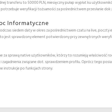
dnej transferu to 50000 PLN, miesięczny pułap wypłat ku użytkowni
 potrzebuje weryfikacji tożsamości za pośrednictwem przesłanie dok ze
moc Informatyczne
dczas siedem daty w okres za pośrednictwem czatu na live, poczty elek
nd, to jest sprawdzony element potwierdzony przy zewnętrznych weryf
za sprawą native użytkowników, którzy to rozumieją właściwość rod
 i zagadnienia związane dot. sprawdzeniem profilu. Oprócz tego pos
e instrukcje po funkcjach strony.