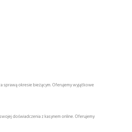
 za sprawą okresie bieżącym. Oferujemy wyjątkowe
 swojej doświadczenia z kasynem online. Oferujemy