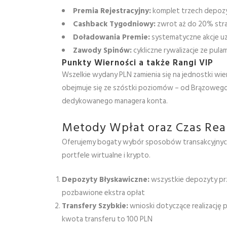
Premia Rejestracyjny:
komplet trzech depozy
Cashback Tygodniowy:
zwrot aż do 20% stra
Doładowania Premie:
systematyczne akcje uz
Zawody Spinów:
cykliczne rywalizacje ze pul
Punkty Wierności a także Rangi VIP
Wszelkie wydany PLN zamienia się na jednostki w
obejmuje się ze szóstki poziomów – od Brązowego 
dedykowanego managera konta.
Metody Wpłat oraz Czas Real
Oferujemy bogaty wybór sposobów transakcyjnych s
portfele wirtualne i krypto.
Depozyty Błyskawiczne:
wszystkie depozyty przy
pozbawione ekstra opłat
Transfery Szybkie:
wnioski dotyczące realizację 
kwota transferu to 100 PLN