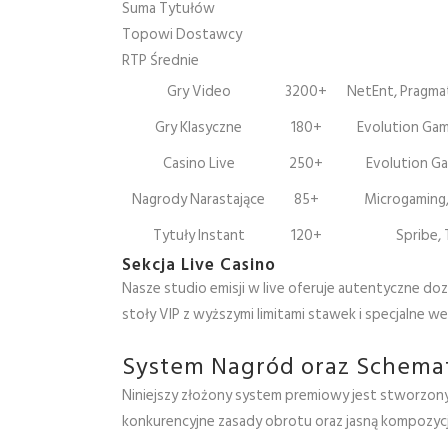
Suma Tytułów
Topowi Dostawcy
RTP Średnie
Gry Video
3200+
NetEnt, Pragmat
Gry Klasyczne
180+
Evolution Gami
Casino Live
250+
Evolution Ga
Nagrody Narastające
85+
Microgaming,
Tytuły Instant
120+
Spribe,
Sekcja Live Casino
Nasze studio emisji w live oferuje autentyczne d
stoły VIP z wyższymi limitami stawek i specjalne 
System Nagród oraz Schemat
Niniejszy złożony system premiowy jest stworzony 
konkurencyjne zasady obrotu oraz jasną kompozy