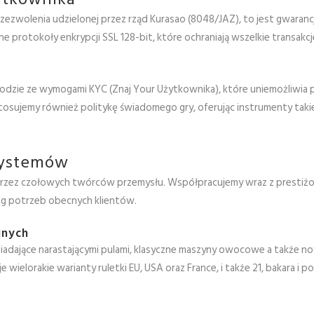
h zezwolenia udzielonej przez rząd Kurasao (8048/JAZ), to jest gwa
protokoły enkrypcji SSL 128-bit, które ochraniają wszelkie transakc
dzie ze wymogami KYC (Znaj Your Użytkownika), które uniemożliwia p
ujemy również politykę świadomego gry, oferując instrumenty takie 
 Systemów
er przez czołowych twórców przemysłu. Współpracujemy wraz z presti
g potrzeb obecnych klientów.
jnych
osiadające narastającymi pulami, klasyczne maszyny owocowe a także
 wielorakie warianty ruletki EU, USA oraz France, i także 21, bakara i p