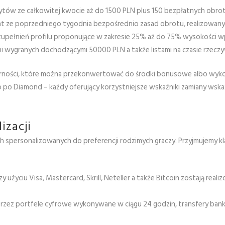
tów ze całkowitej kwocie aż do 1500 PLN plus 150 bezpłatnych obro
t ze poprzedniego tygodnia bezpośrednio zasad obrotu, realizowany
upełnień profilu proponujące w zakresie 25% aż do 75% wysokości wp
ami wygranych dochodzącymi 50000 PLN a także listami na czasie rzecz
ierności, które można przekonwertować do środki bonusowe albo wyko
po Diamond – każdy oferujący korzystniejsze wskaźniki zamiany wskaź
izacji
personalizowanych do preferencji rodzimych graczy. Przyjmujemy kla
 użyciu Visa, Mastercard, Skrill, Neteller a także Bitcoin zostają rea
przez portfele cyfrowe wykonywane w ciągu 24 godzin, transfery ban