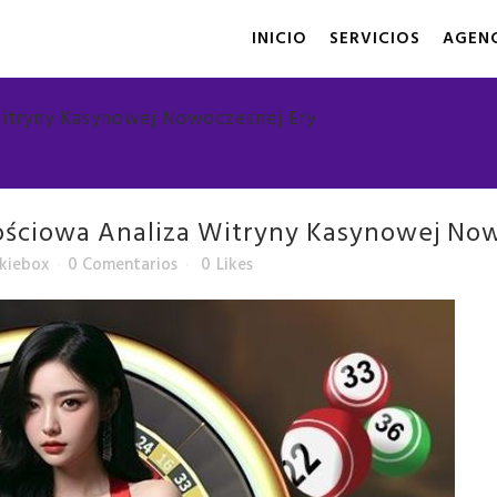
INICIO
SERVICIOS
AGEN
Witryny Kasynowej Nowoczesnej Ery
ościowa Analiza Witryny Kasynowej No
kiebox
0 Comentarios
0
Likes