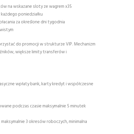
tów na wskazane sloty ze wagrem x35
 każdego poniedziałku
łacania za określone dni tygodnia
ywistym
rzystać do promocji w strukturze VIP. Mechanizm
ników, większe limity transferów i
syczne wpłaty bank, karty kredyt i współczesne
lizowane podczas czasie maksymalnie 5 minutek
k maksymalnie 3 okresów roboczych, minimalna