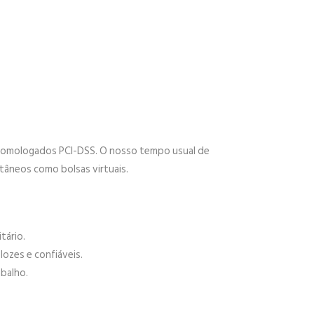
 homologados PCI-DSS. O nosso tempo usual de
ntâneos como bolsas virtuais.
tário.
lozes e confiáveis.
balho.