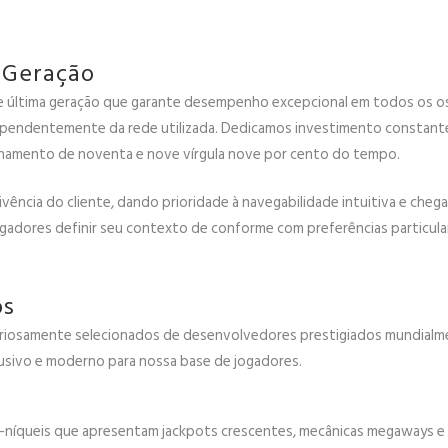
 Geração
 última geração que garante desempenho excepcional em todos os os 
independentemente da rede utilizada. Dedicamos investimento constan
namento de noventa e nove vírgula nove por cento do tempo.
ivência do cliente, dando prioridade à navegabilidade intuitiva e cheg
adores definir seu contexto de conforme com preferências particula
os
eriosamente selecionados de desenvolvedores prestigiados mundialme
sivo e moderno para nossa base de jogadores.
-níqueis que apresentam jackpots crescentes, mecânicas megaways e