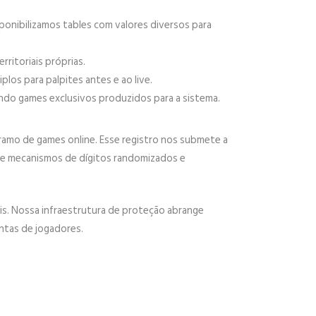
ponibilizamos tables com valores diversos para
rritoriais próprias.
os para palpites antes e ao live.
do games exclusivos produzidos para a sistema.
 ramo de games online. Esse registro nos submete a
 de mecanismos de dígitos randomizados e
is. Nossa infraestrutura de proteção abrange
ntas de jogadores.