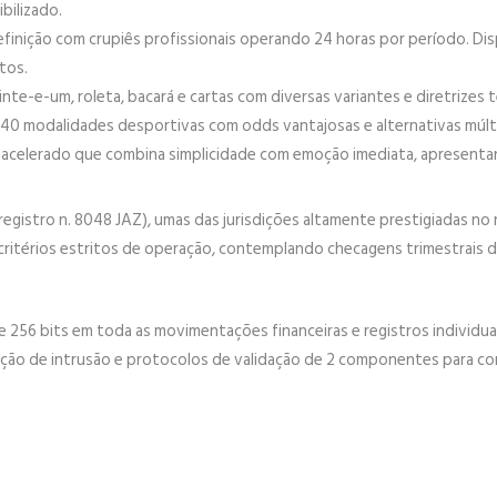
bilizado.
inição com crupiês profissionais operando 24 horas por período. Dis
tos.
nte-e-um, roleta, bacará e cartas com diversas variantes e diretrizes te
40 modalidades desportivas com odds vantajosas e alternativas múltipl
celerado que combina simplicidade com emoção imediata, apresentan
registro n. 8048 JAZ), umas das jurisdições altamente prestigiadas no
e critérios estritos de operação, contemplando checagens trimestrais
256 bits em toda as movimentações financeiras e registros individua
icação de intrusão e protocolos de validação de 2 componentes para co