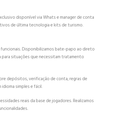
xclusivo disponível via Whats e manager de conta
vos de última tecnologia e kits de turismo.
e funcionais. Disponibilizamos bate-papo ao direto
a para situações que necessitam tratamento
 depósitos, verificação de conta, regras de
dioma simples e fácil.
essidades reais da base de jogadores. Realizamos
ncionalidades.