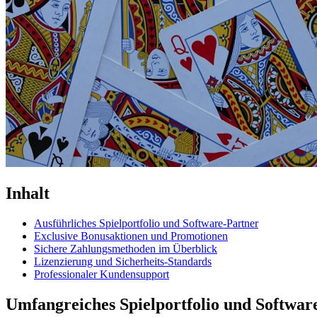
Inhalt
Ausführliches Spielportfolio und Software-Partner
Exclusive Bonusaktionen und Promotionen
Sichere Zahlungsmethoden im Überblick
Lizenzierung und Sicherheits-Standards
Professionaler Kundensupport
Umfangreiches Spielportfolio und Softwar