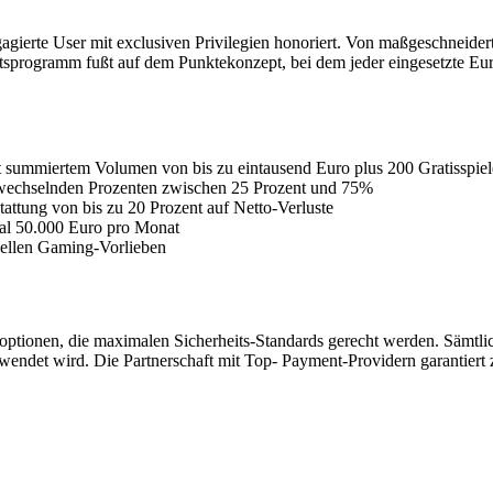
agierte User mit exclusiven Privilegien honoriert. Von maßgeschneider
sprogramm fußt auf dem Punktekonzept, bei dem jeder eingesetzte Euro
t summiertem Volumen von bis zu eintausend Euro plus 200 Gratisspiel
 wechselnden Prozenten zwischen 25 Prozent und 75%
ttung von bis zu 20 Prozent auf Netto-Verluste
mal 50.000 Euro pro Monat
duellen Gaming-Vorlieben
gsoptionen, die maximalen Sicherheits-Standards gerecht werden. Säm
rwendet wird. Die Partnerschaft mit Top- Payment-Providern garantiert