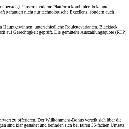
n übersteigt. Unsere moderne Plattform kombiniert bekannte
t garantiert nicht nur technologische Exzellenz, sondern auch
en Hauptgewinnen, unterschiedliche Roulettevarianten, Blackjack
isch auf Gerechtigkeit geprüft. Die gemittelte Auszahlungsquote (RTP)
wert zu offerieren. Der Willkommens-Bonus verteilt sich über die
en sind klar gestaltet und befinden sich bei fairen 35-fachen Umsatz