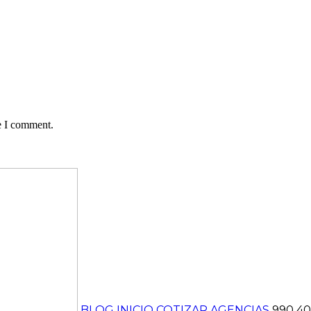
e I comment.
BLOG
INICIO
COTIZAR
AGENCIAS
990 4