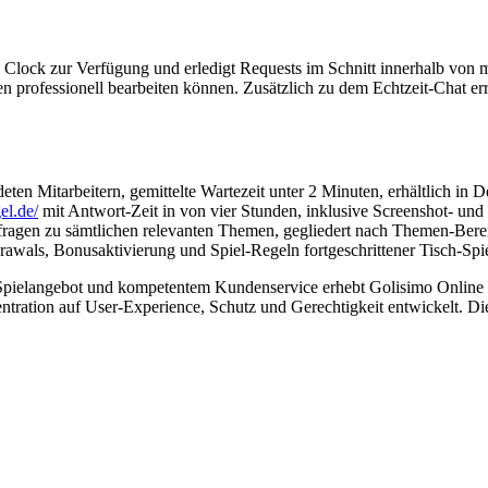
 Clock zur Verfügung und erledigt Requests im Schnitt innerhalb von
agen professionell bearbeiten können. Zusätzlich zu dem Echtzeit-Chat er
eten Mitarbeitern, gemittelte Wartezeit unter 2 Minuten, erhältlich in
gel.de/
mit Antwort-Zeit in von vier Stunden, inklusive Screenshot- u
nfragen zu sämtlichen relevanten Themen, gegliedert nach Themen-Ber
drawals, Bonusaktivierung und Spiel-Regeln fortgeschrittener Tisch-Spi
ielangebot und kompetentem Kundenservice erhebt Golisimo Online Cas
tration auf User-Experience, Schutz und Gerechtigkeit entwickelt. Die