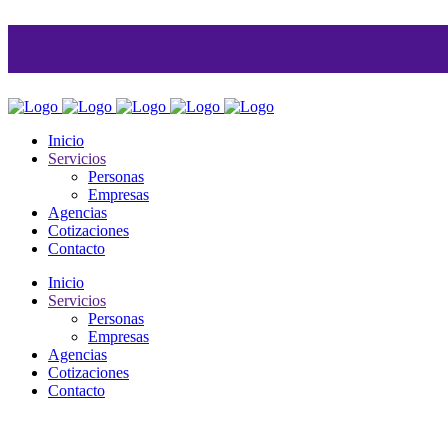
Inicio
Servicios
Personas
Empresas
Agencias
Cotizaciones
Contacto
Inicio
Servicios
Personas
Empresas
Agencias
Cotizaciones
Contacto