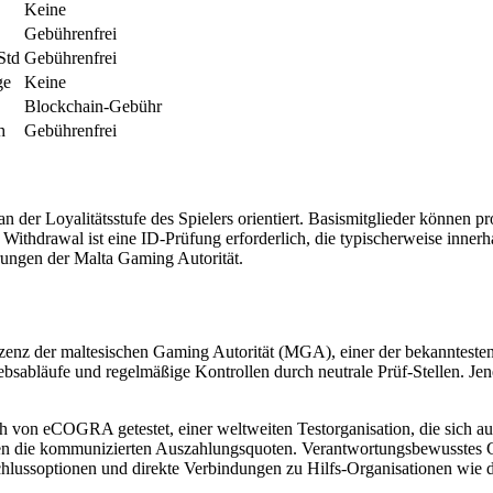
Keine
Gebührenfrei
Std
Gebührenfrei
ge
Keine
Blockchain-Gebühr
h
Gebührenfrei
n der Loyalitätsstufe des Spielers orientiert. Basismitglieder könne
 Withdrawal ist eine ID-Prüfung erforderlich, die typischerweise inne
rungen der Malta Gaming Autorität.
l-Lizenz der maltesischen Gaming Autorität (MGA), einer der bekannte
bläufe und regelmäßige Kontrollen durch neutrale Prüf-Stellen. Jene L
 von eCOGRA getestet, einer weltweiten Testorganisation, die sich au
legen die kommunizierten Auszahlungsquoten. Verantwortungsbewusstes
schlussoptionen und direkte Verbindungen zu Hilfs-Organisationen wie