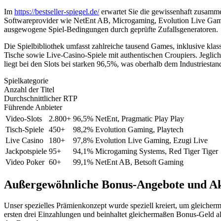
Im
https://bestseller-spiegel.de/
erwartet Sie die gewissenhaft zusamme
Softwareprovider wie NetEnt AB, Microgaming, Evolution Live Gaming
ausgewogene Spiel-Bedingungen durch geprüfte Zufallsgeneratoren.
Die Spielbibliothek umfasst zahlreiche tausend Games, inklusive kla
Tische sowie Live-Casino-Spiele mit authentischen Croupiers. Jeglich
liegt bei den Slots bei starken 96,5%, was oberhalb dem Industriestand
Spielkategorie
Anzahl der Titel
Durchschnittlicher RTP
Führende Anbieter
Video-Slots
2.800+
96,5%
NetEnt, Pragmatic Play Play
Tisch-Spiele
450+
98,2%
Evolution Gaming, Playtech
Live Casino
180+
97,8%
Evolution Live Gaming, Ezugi Live
Jackpotspiele
95+
94,1%
Microgaming Systems, Red Tiger Tiger
Video Poker
60+
99,1%
NetEnt AB, Betsoft Gaming
Außergewöhnliche Bonus-Angebote und A
Unser spezielles Prämienkonzept wurde speziell kreiert, um gleiche
ersten drei Einzahlungen und beinhaltet gleichermaßen Bonus-Geld als