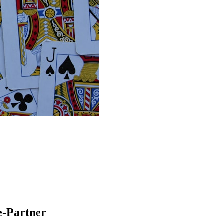
e-Partner