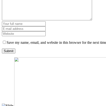
Save my name, email, and website in this browser for the next tim