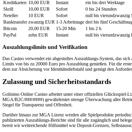
Kreditkarten
10,00 EUR
Instant
ein bis drei Werktage
Skrill
10,00 EUR
Sofort
0 bis 24 Stunden
Neteller
10 EUR
Sofort
null bis vierundzwanzig 
Banktransfer
zwanzig EUR
1-3 Arbeitstage
drei bis fünf Geschäftsta
Bitcoin
20,00 EUR
15-20 Min
1 bis 2 h
PayPal
zehn EUR
Instant
null bis vierundzwanzig 
Auszahlungslimits und Verifikation
Das Casino verwendet ein abgestuftes Auszahlungs-System, das sich a
Limits von bis zu 20000 Euro pro Auszahlung genießen. Für die erste
dem zur Absicherung vor Identitätsdiebstahl und genügt den Anforde
Zulassung und Sicherheitsstandards
Golisimo Online Casino arbeitet unter einer offiziellen Glücksspie
MGA/B2C/###/####) gewährleistet strenge Überwachung aller Betriebsa
Siegel für Transparenz und Offenheit.
Darüber hinaus zur MGA Lizenz werden alle Spielprodukte periodisch
publizierten Auszahlungs-Berichte sind für alle zugänglich und be
bereit wir weitreichende Hilfsmittel wie Deposit-Grenzen, Selbstaus