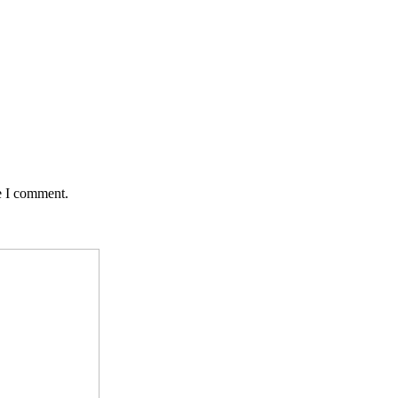
e I comment.