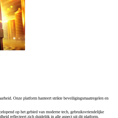
arheid. Onze platform hanteert strikte beveiligingsmaatregelen en
oorlopend op het gebied van moderne tech, gebruiksvriendelijke
 reflecteert zich duidelijk in alle aspect uit dit platform.