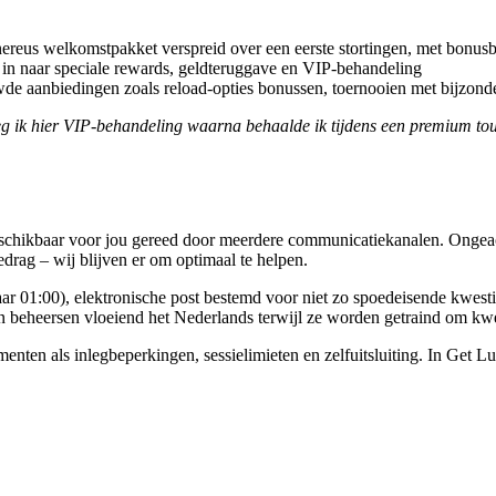
eus welkomstpakket verspreid over een eerste stortingen, met bonusbud
t in naar speciale rewards, geldteruggave en VIP-behandeling
wde aanbiedingen zoals reload-opties bonussen, toernooien met bijzond
 ik hier VIP-behandeling waarna behaalde ik tijdens een premium tou
eschikbaar voor jou gereed door meerdere communicatiekanalen. Ongea
edrag – wij blijven er om optimaal te helpen.
ar 01:00), elektronische post bestemd voor niet zo spoedeisende kwesti
beheersen vloeiend het Nederlands terwijl ze worden getraind om kwesti
ten als inlegbeperkingen, sessielimieten en zelfuitsluiting. In Get Lu