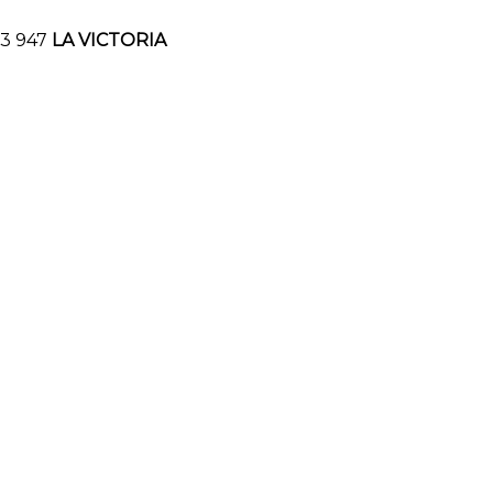
03 947
LA VICTORIA