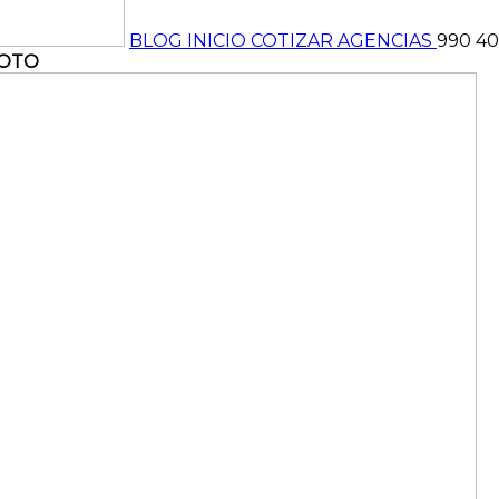
BLOG
INICIO
COTIZAR
AGENCIAS
990 4
OTO