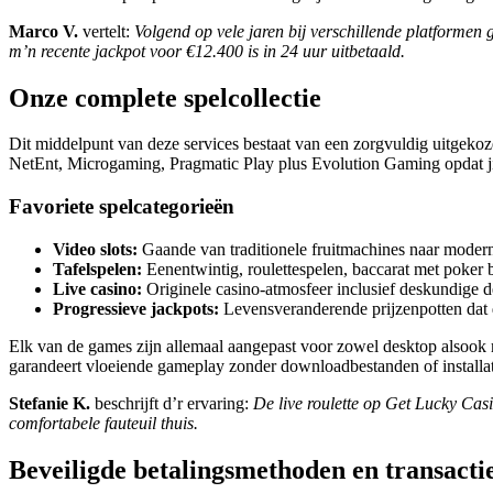
Marco V.
vertelt:
Volgend op vele jaren bij verschillende platformen 
m’n recente jackpot voor €12.400 is in 24 uur uitbetaald.
Onze complete spelcollectie
Dit middelpunt van deze services bestaat van een zorgvuldig uitgeko
NetEnt, Microgaming, Pragmatic Play plus Evolution Gaming opdat jij 
Favoriete spelcategorieën
Video slots:
Gaande van traditionele fruitmachines naar modern
Tafelspelen:
Eenentwintig, roulettespelen, baccarat met poker
Live casino:
Originele casino-atmosfeer inclusief deskundige d
Progressieve jackpots:
Levensveranderende prijzenpotten dat 
Elk van de games zijn allemaal aangepast voor zowel desktop alsook m
garandeert vloeiende gameplay zonder downloadbestanden of installat
Stefanie K.
beschrijft d’r ervaring:
De live roulette op Get Lucky Casi
comfortabele fauteuil thuis.
Beveiligde betalingsmethoden en transacti