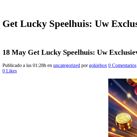
Get Lucky Speelhuis: Uw Exclu
18 May
Get Lucky Speelhuis: Uw Exclusie
Publicado a las 01:28h
en
uncategorized
por
gokiebox
0 Comentarios
0
Likes