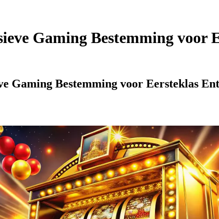
sieve Gaming Bestemming voor E
ve Gaming Bestemming voor Eersteklas En