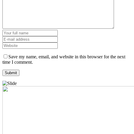
Save my name, email, and website in this browser for the next
time I comment.