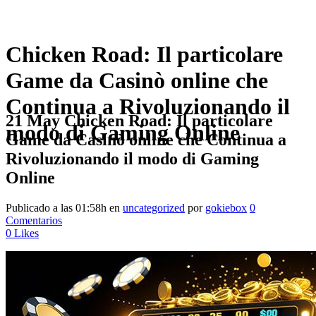
Chicken Road: Il particolare
Game da Casinò online che
Continua a Rivoluzionando il
21 May
Chicken Road: Il particolare
modo di Gaming Online
Game da Casinò online che Continua a
Rivoluzionando il modo di Gaming
Online
Publicado a las 01:58h
en
uncategorized
por
gokiebox
0
Comentarios
0
Likes