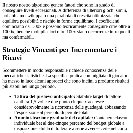
Il nostro nostro algoritmo genera fattori che sono in grado di
conseguire livelli eccezionali. A differenza di ulteriori giochi simili,
noi abbiamo sviluppato una parabola di crescita ottimizzata che
equilibra possibilità e rischio in forma equilibrato. I coefficienti
cominciano da 1.00x e possono teoricamente conseguire cifre oltre a
1000x, benché moltiplicatori oltre 100x siano occorrenze infrequenti
ma confermabili.
Strategie Vincenti per Incrementare i
Ricavi
Scommettere in modo responsabile richiede conoscenza delle
meccaniche statistiche. La specifica pratica con migliaia di giocatori
ha messo in luce alcuni approcci che sono inclini a produrre risultati
più stabili nel lungo periodo.
Tattica del prelievo anticipato:
Stabilire target di fattore
cauti tra 1,5 volte e due punto cinque x accresce
considerevolmente la ricorrenza delle guadagni, abbassando
l’esposizione al pericolo di perdite totali
Amministrazione graduale del capitale:
Contenere ciascuna
individuale bet al due-cinque percento del budget globale a
disposizione abilita di tollerare a serie avverse certe nel corto