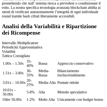
promettendo che null’ sistema riesca a prevedere o condizionare il
esito. La nostra specifica tecnologia avanzata blockchain abilita ai
utenti di verificare autonomamente l’integrità di ogni individuale
round tramite hash cifrati liberamente accessibili.
Analisi della Variabilità e Ripartizione
dei Ricompense
Intervallo Moltiplicatore
Periodicità Approssimativa
Volatilità
Tattica Consigliata
35-
1.00x – 1.50x
Bassa
Approccio conservativo
40%
30-
Media-
Bilanciamento
1.51x – 3.00x
35%
Bassa
rischio/rendimento
20-
3.01x – 10.00x
Media-Alta
Puntate ridotte
25%
10.01x –
5-8%
Alta
Metodo speculativo
50.00x
Oltre 50.00x
1-2%
Molto Alta
Unicamente con budget bonus