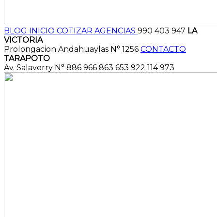
BLOG
INICIO
COTIZAR
AGENCIAS
990 403 947
LA
VICTORIA
Prolongacion Andahuaylas N° 1256
CONTACTO
TARAPOTO
Av. Salaverry N° 886
966 863 653
922 114 973