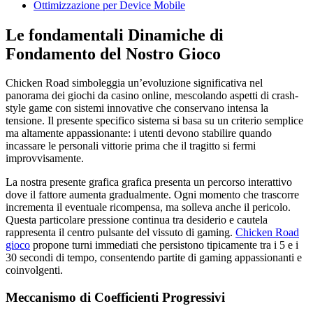
Ottimizzazione per Device Mobile
Le fondamentali Dinamiche di
Fondamento del Nostro Gioco
Chicken Road simboleggia un’evoluzione significativa nel
panorama dei giochi da casino online, mescolando aspetti di crash-
style game con sistemi innovative che conservano intensa la
tensione. Il presente specifico sistema si basa su un criterio semplice
ma altamente appassionante: i utenti devono stabilire quando
incassare le personali vittorie prima che il tragitto si fermi
improvvisamente.
La nostra presente grafica grafica presenta un percorso interattivo
dove il fattore aumenta gradualmente. Ogni momento che trascorre
incrementa il eventuale ricompensa, ma solleva anche il pericolo.
Questa particolare pressione continua tra desiderio e cautela
rappresenta il centro pulsante del vissuto di gaming.
Chicken Road
gioco
propone turni immediati che persistono tipicamente tra i 5 e i
30 secondi di tempo, consentendo partite di gaming appassionanti e
coinvolgenti.
Meccanismo di Coefficienti Progressivi