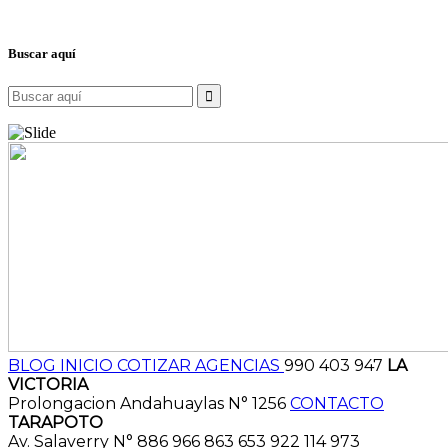
Buscar aquí
Search
for:
BLOG
INICIO
COTIZAR
AGENCIAS
990 403 947
LA
VICTORIA
Prolongacion Andahuaylas N° 1256
CONTACTO
TARAPOTO
Av. Salaverry N° 886
966 863 653
922 114 973