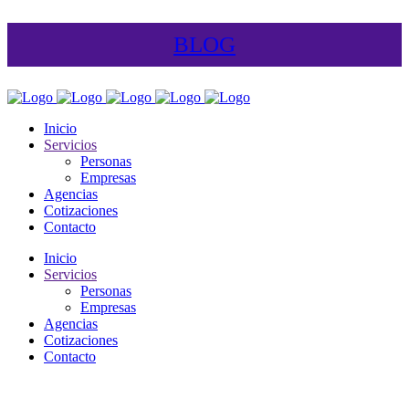
BLOG
Inicio
Servicios
Personas
Empresas
Agencias
Cotizaciones
Contacto
Inicio
Servicios
Personas
Empresas
Agencias
Cotizaciones
Contacto