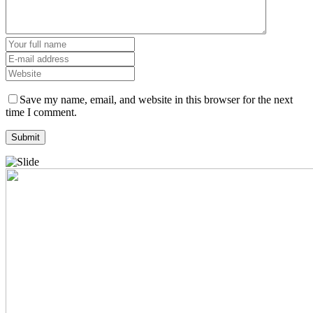
Save my name, email, and website in this browser for the next
time I comment.