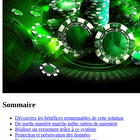
Sommaire
Découvrez les bénéfices remarquables de cette solution
De quelle manière marche ladite option de paiement
Réaliser un versement grâce à ce système
Protection et préservation des données