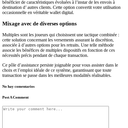
bénéficier de caractéristiques évoluées à l’instar de les envois à
destination d’ autres clients. Cette option convertit votre utilisation
occasionnelle en véritable wallet digital.
Mixage avec de diverses options
Multiples sont les joueurs qui choisissent une tactique combinée :
cette solution concernant les versements assurant la discrétion,
associée à d’autres options pour les retraits. Une telle méthode
associe les bénéfices de multiples dispositifs en fonction de ces
nécessités précis pendant de chaque transaction.
Ce pôle d’assistance persiste joignable pour vous assister dans le
choix et l’emploi idéale de ce système, garantissant que toute
transaction se passe dans les meilleures modalités réalisables.
No hay comentarios
Post A Comment