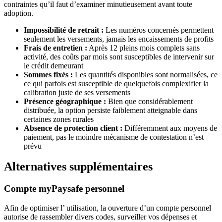
contraintes qu’il faut d’examiner minutieusement avant toute
adoption.
Impossibilité de retrait :
Les numéros concernés permettent
seulement les versements, jamais les encaissements de profits
Frais de entretien :
Après 12 pleins mois complets sans
activité, des coûts par mois sont susceptibles de intervenir sur
le crédit demeurant
Sommes fixés :
Les quantités disponibles sont normalisées, ce
ce qui parfois est susceptible de quelquefois complexifier la
calibration juste de ses versements
Présence géographique :
Bien que considérablement
distribuée, la option persiste faiblement atteignable dans
certaines zones rurales
Absence de protection client :
Différemment aux moyens de
paiement, pas le moindre mécanisme de contestation n’est
prévu
Alternatives supplémentaires
Compte myPaysafe personnel
Afin de optimiser l’ utilisation, la ouverture d’un compte personnel
autorise de rassembler divers codes, surveiller vos dépenses et