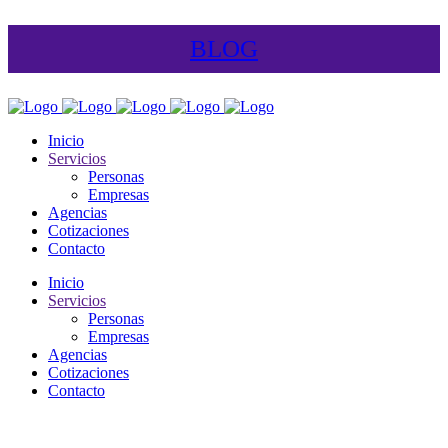
BLOG
Inicio
Servicios
Personas
Empresas
Agencias
Cotizaciones
Contacto
Inicio
Servicios
Personas
Empresas
Agencias
Cotizaciones
Contacto