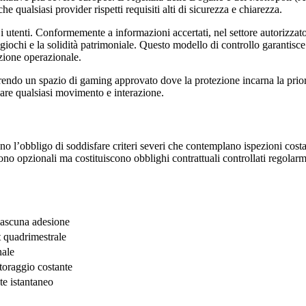
he qualsiasi provider rispetti requisiti alti di sicurezza e chiarezza.
r i utenti. Conformemente a informazioni accertati, nel settore autorizz
ei giochi e la solidità patrimoniale. Questo modello di controllo garanti
azione operazionale.
rendo un spazio di gaming approvato dove la protezione incarna la priori
elare qualsiasi movimento e interazione.
nno l’obbligo di soddisfare criteri severi che contemplano ispezioni cos
no opzionali ma costituiscono obblighi contrattuali controllati regolarme
ascuna adesione
 quadrimestrale
ale
oraggio costante
e istantaneo