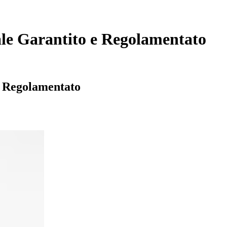
tale Garantito e Regolamentato
 e Regolamentato