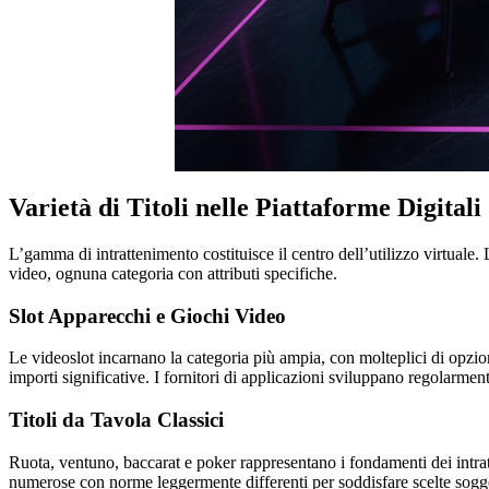
Varietà di Titoli nelle Piattaforme Digitali
L’gamma di intrattenimento costituisce il centro dell’utilizzo virtuale. L
video, ognuna categoria con attributi specifiche.
Slot Apparecchi e Giochi Video
Le videoslot incarnano la categoria più ampia, con molteplici di opzio
importi significative. I fornitori di applicazioni sviluppano regolarment
Titoli da Tavola Classici
Ruota, ventuno, baccarat e poker rappresentano i fondamenti dei intrat
numerose con norme leggermente differenti per soddisfare scelte sogge