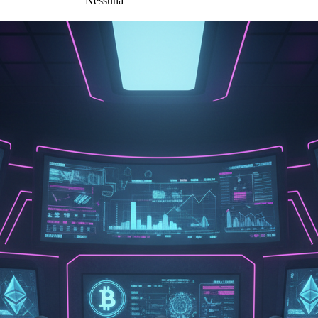
Nessuna