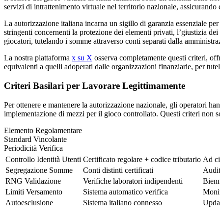
servizi di intrattenimento virtuale nel territorio nazionale, assicurando c
La autorizzazione italiana incarna un sigillo di garanzia essenziale pe
stringenti concernenti la protezione dei elementi privati, l’giustizia d
giocatori, tutelando i somme attraverso conti separati dalla amministr
La nostra piattaforma
x su X
osserva completamente questi criteri, off
equivalenti a quelli adoperati dalle organizzazioni finanziarie, per tut
Criteri Basilari per Lavorare Legittimamente
Per ottenere e mantenere la autorizzazione nazionale, gli operatori ha
implementazione di mezzi per il gioco controllato. Questi criteri non so
Elemento Regolamentare
Standard Vincolante
Periodicità Verifica
Controllo Identità Utenti
Certificato regolare + codice tributario
Ad ci
Segregazione Somme
Conti distinti certificati
Audit
RNG Validazione
Verifiche laboratori indipendenti
Bienn
Limiti Versamento
Sistema automatico verifica
Monit
Autoesclusione
Sistema italiano connesso
Updat