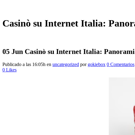
Casinò su Internet Italia: Pano
05 Jun
Casinò su Internet Italia: Panorami
Publicado a las 16:05h
en
uncategorized
por
gokiebox
0 Comentarios
0
Likes