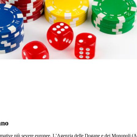
ano
elle normative più severe europee. L’Agenzia delle Dogane e dei Monopo