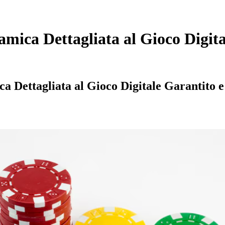
ramica Dettagliata al Gioco Digi
ca Dettagliata al Gioco Digitale Garantito