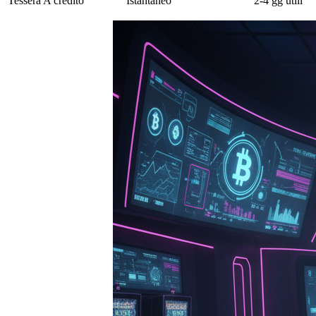
Tessera A credito
Istantaneo
2-4 gg utili