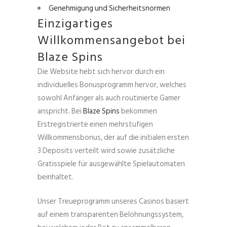
Genehmigung und Sicherheitsnormen
Einzigartiges
Willkommensangebot bei
Blaze Spins
Die Website hebt sich hervor durch ein
individuelles Bonusprogramm hervor, welches
sowohl Anfänger als auch routinierte Gamer
anspricht. Bei
Blaze Spins
bekommen
Erstregistrierte einen mehrstufigen
Willkommensbonus, der auf die initialen ersten
3 Deposits verteilt wird sowie zusätzliche
Gratisspiele für ausgewählte Spielautomaten
beinhaltet.
Unser Treueprogramm unseres Casinos basiert
auf einem transparenten Belohnungssystem,