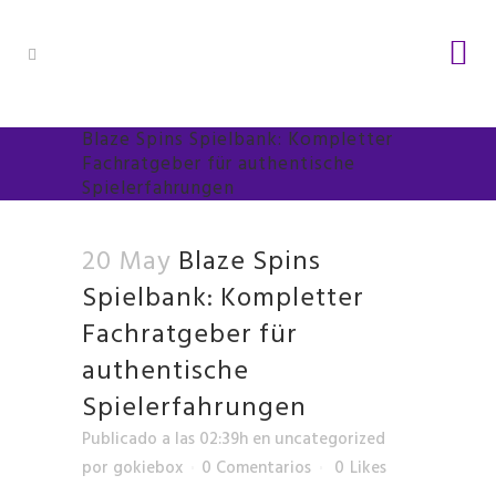
Blaze Spins Spielbank: Kompletter
Fachratgeber für authentische
Spielerfahrungen
20 May
Blaze Spins
Spielbank: Kompletter
Fachratgeber für
authentische
Spielerfahrungen
Publicado a las 02:39h
en
uncategorized
por
gokiebox
0 Comentarios
0
Likes