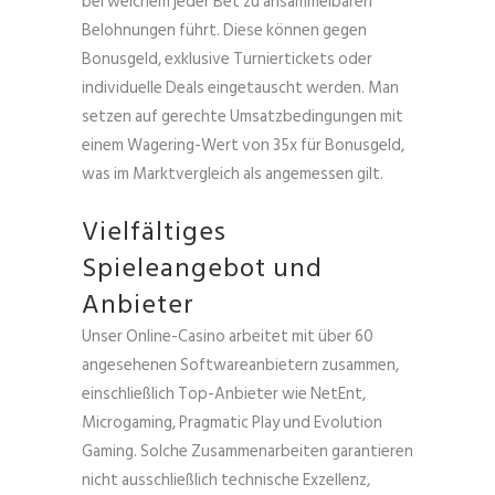
bei welchem jeder Bet zu ansammelbaren
Belohnungen führt. Diese können gegen
Bonusgeld, exklusive Turniertickets oder
individuelle Deals eingetauscht werden. Man
setzen auf gerechte Umsatzbedingungen mit
einem Wagering-Wert von 35x für Bonusgeld,
was im Marktvergleich als angemessen gilt.
Vielfältiges
Spieleangebot und
Anbieter
Unser Online-Casino arbeitet mit über 60
angesehenen Softwareanbietern zusammen,
einschließlich Top-Anbieter wie NetEnt,
Microgaming, Pragmatic Play und Evolution
Gaming. Solche Zusammenarbeiten garantieren
nicht ausschließlich technische Exzellenz,