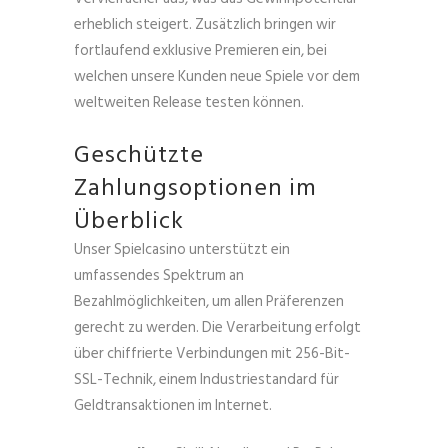
erheblich steigert. Zusätzlich bringen wir
fortlaufend exklusive Premieren ein, bei
welchen unsere Kunden neue Spiele vor dem
weltweiten Release testen können.
Geschützte
Zahlungsoptionen im
Überblick
Unser Spielcasino unterstützt ein
umfassendes Spektrum an
Bezahlmöglichkeiten, um allen Präferenzen
gerecht zu werden. Die Verarbeitung erfolgt
über chiffrierte Verbindungen mit 256-Bit-
SSL-Technik, einem Industriestandard für
Geldtransaktionen im Internet.