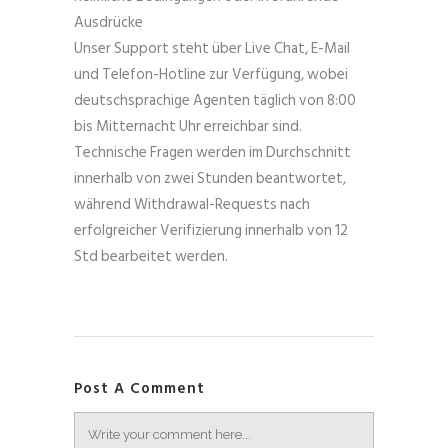
Ausdrücke
Unser Support steht über Live Chat, E-Mail
und Telefon-Hotline zur Verfügung, wobei
deutschsprachige Agenten täglich von 8:00
bis Mitternacht Uhr erreichbar sind.
Technische Fragen werden im Durchschnitt
innerhalb von zwei Stunden beantwortet,
während Withdrawal-Requests nach
erfolgreicher Verifizierung innerhalb von 12
Std bearbeitet werden.
Post A Comment