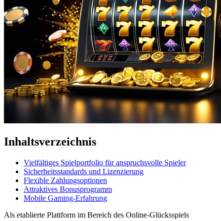
Inhaltsverzeichnis
Vielfältiges Spielportfolio für anspruchsvolle Spieler
Sicherheitsstandards und Lizenzierung
Flexible Zahlungsoptionen
Attraktives Bonusprogramm
Mobile Gaming-Erfahrung
Als etablierte Plattform im Bereich des Online-Glücksspiels