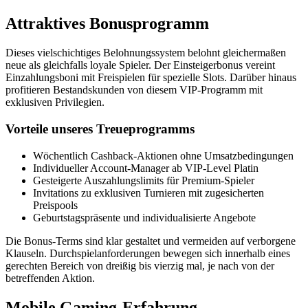
Attraktives Bonusprogramm
Dieses vielschichtiges Belohnungssystem belohnt gleichermaßen
neue als gleichfalls loyale Spieler. Der Einsteigerbonus vereint
Einzahlungsboni mit Freispielen für spezielle Slots. Darüber hinaus
profitieren Bestandskunden von diesem VIP-Programm mit
exklusiven Privilegien.
Vorteile unseres Treueprogramms
Wöchentlich Cashback-Aktionen ohne Umsatzbedingungen
Individueller Account-Manager ab VIP-Level Platin
Gesteigerte Auszahlungslimits für Premium-Spieler
Invitations zu exklusiven Turnieren mit zugesicherten
Preispools
Geburtstagspräsente und individualisierte Angebote
Die Bonus-Terms sind klar gestaltet und vermeiden auf verborgene
Klauseln. Durchspielanforderungen bewegen sich innerhalb eines
gerechten Bereich von dreißig bis vierzig mal, je nach von der
betreffenden Aktion.
Mobile Gaming-Erfahrung