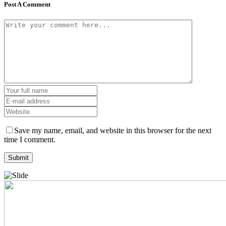
Post A Comment
Save my name, email, and website in this browser for the next
time I comment.