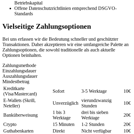
Betriebskapital
Offene Datenschutzrichtlinien entsprechend DSGVO-
Standards
Vielseitige Zahlungsoptionen
Bei uns erfassen wir die Bedeutung schneller und geschützter
Transaktionen. Daher akzeptieren wir eine umfangreiche Palette an
Zahlungsoptionen, die sowohl traditionelle als auch aktuelle
Optionen beinhalten.
Zahlungsmethode
Einzahlungsdauer
Auszahlungsdauer
Mindestbetrag
Kreditkarte
Sofort
3-5 Werktage
10€
(Visa/Mastercard)
E-Wallets (Skrill,
vierundzwanzig
Unverzüglich
10€
Neteller)
Stunden
1 bis 3
drei bis sieben
Banküberweisung
20€
Werktage
Werktage
Crypto
15 Minuten
1-2 Stunden
20€
Guthabenkarten
Direkt
Nicht verfügbar
10€