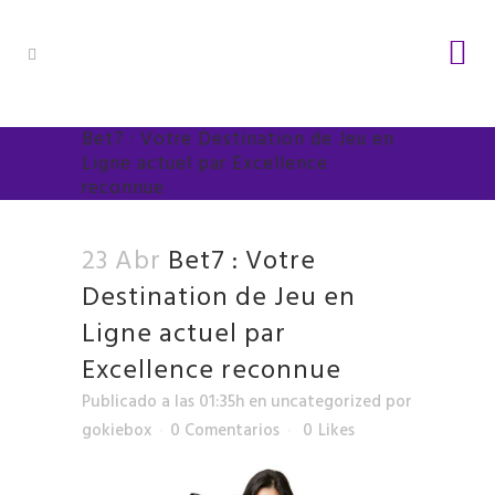
Bet7 : Votre Destination de Jeu en
Ligne actuel par Excellence
reconnue
23 Abr
Bet7 : Votre
Destination de Jeu en
Ligne actuel par
Excellence reconnue
Publicado a las 01:35h
en
uncategorized
por
gokiebox
0 Comentarios
0
Likes