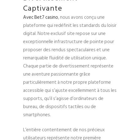
Captivante
Avec
Bet7 casino
, nous avons conçu une
plateforme qui redéfinit les standards du loisir
digital. Notre exclusif site repose sur une
exceptionnelle infrastructure de pointe pour
proposer des rendus spectaculaires et une
remarquable fluidité de utilisation unique.
Chaque partie de divertissement représente
une aventure passionnante grâce
particulièrement à notre propre plateforme
accessible qui s’ajuste excellemment à tous les
supports, qu’il s’agisse d’ordinateurs de
bureau, de dispositifs tactiles ou de
smartphones.
L’entière contentement de nos précieux
utilisateurs représente notre première