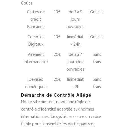
Coûts
Cartes de
10€
de 3 à 5
Gratuit
crédit
jours
Bancaires
ouvrables
Comptes
10€
Immédiat
Gratuit
Digitaux
– 24h
Virement
20€
de 3 à 7
Sans
Interbancaire
journées
frais
ouvrables
Devises
20€
Immédiat
Sans
numériques
– 2h
frais
Démarche de Contrôle Allégé
Notre site met en œuvre une règle de
contrôle d’identité adaptée aux normes
internationales. Ce système assure un cadre
fiable pour l’ensemble les participants et