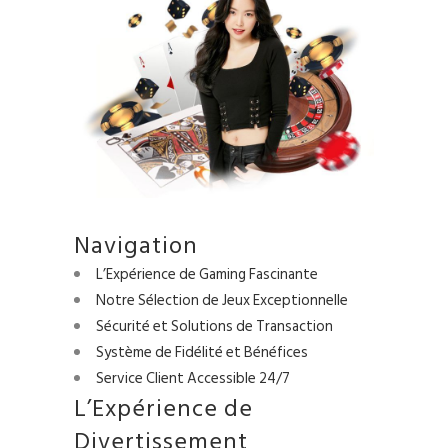
Navigation
L’Expérience de Gaming Fascinante
Notre Sélection de Jeux Exceptionnelle
Sécurité et Solutions de Transaction
Système de Fidélité et Bénéfices
Service Client Accessible 24/7
L’Expérience de
Divertissement