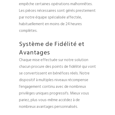
empêche certaines opérations malhonnêtes.
Les pièces nécessaires sont gérés prestement
par notre équipe spécialisée affectée,
habituellement en moins de 24 heures
complètes.
Système de Fidélité et
Avantages
Chaque mise effectuée sur notre solution
chacun procure des points de fidélité qui vont
se convertissent en bénéfices réels. Notre
dispositif à multiples niveaux récompense
l’engagement continu avec de nombreux
privilèges uniques progressifs. Mieux vous
pariez, plus vous-même accédez à de
nombreux avantages personnalisés.