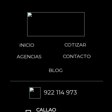
COTIZAR
INICIO
CONTACTO
AGENCIAS
BLOG
922 114 973
CALLAO