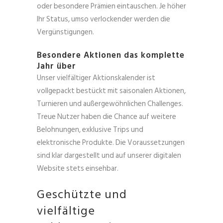
oder besondere Prämien eintauschen. Je höher
Ihr Status, umso verlockender werden die
Vergünstigungen.
Besondere Aktionen das komplette
Jahr über
Unser vielfältiger Aktionskalender ist
vollgepackt bestückt mit saisonalen Aktionen,
Turnieren und außergewöhnlichen Challenges.
Treue Nutzer haben die Chance auf weitere
Belohnungen, exklusive Trips und
elektronische Produkte. Die Voraussetzungen
sind klar dargestellt und auf unserer digitalen
Website stets einsehbar.
Geschützte und
vielfältige