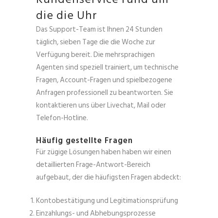
die die Uhr
Das Support-Team ist Ihnen 24 Stunden
täglich, sieben Tage die die Woche zur
Verfügung bereit. Die mehrsprachigen
Agenten sind speziell trainiert, um technische
Fragen, Account-Fragen und spielbezogene
Anfragen professionell zu beantworten. Sie
kontaktieren uns über Livechat, Mail oder
Telefon-Hotline.
Häufig gestellte Fragen
Für zügige Lösungen haben haben wir einen
detaillierten Frage-Antwort-Bereich
aufgebaut, der die häufigsten Fragen abdeckt:
Kontobestätigung und Legitimationsprüfung
Einzahlungs- und Abhebungsprozesse