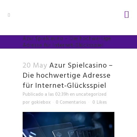
Azur Spielcasino – Die hochwertige
Adresse für Internet-Glücksspiel
20 May
Azur Spielcasino –
Die hochwertige Adresse
für Internet-Glücksspiel
Publicado a las 02:39h
en
uncategorized
por
gokiebox
0 Comentarios
0
Likes