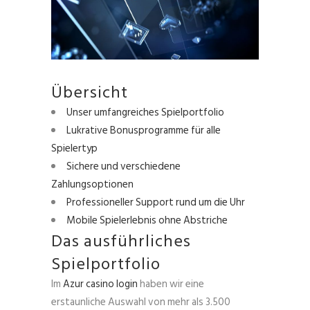
Übersicht
Unser umfangreiches Spielportfolio
Lukrative Bonusprogramme für alle
Spielertyp
Sichere und verschiedene
Zahlungsoptionen
Professioneller Support rund um die Uhr
Mobile Spielerlebnis ohne Abstriche
Das ausführliches
Spielportfolio
Im
Azur casino login
haben wir eine
erstaunliche Auswahl von mehr als 3.500