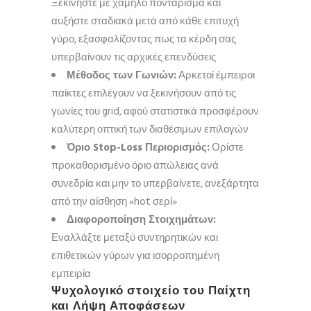
Ξεκινήστε με χαμηλό ποντάρισμα και
αυξήστε σταδιακά μετά από κάθε επιτυχή
γύρο, εξασφαλίζοντας πως τα κέρδη σας
υπερβαίνουν τις αρχικές επενδύσεις
Μέθοδος των Γωνιών:
Αρκετοί έμπειροι
παίκτες επιλέγουν να ξεκινήσουν από τις
γωνίες του grid, αφού στατιστικά προσφέρουν
καλύτερη οπτική των διαθέσιμων επιλογών
Όριο Stop-Loss Περιορισμός:
Ορίστε
προκαθορισμένο όριο απώλειας ανά
συνεδρία και μην το υπερβαίνετε, ανεξάρτητα
από την αίσθηση «hot σερί»
Διαφοροποίηση Στοιχημάτων:
Εναλλάξτε μεταξύ συντηρητικών και
επιθετικών γύρων για ισορροπημένη
εμπειρία
Ψυχολογικό στοιχείο του Παίχτη
και Λήψη Αποφάσεων