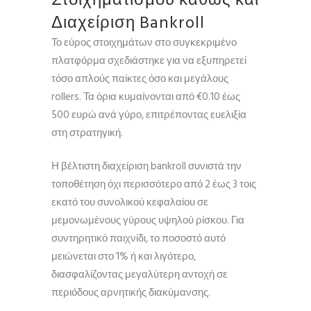
Διαχείριση Bankroll
Το εύρος στοιχημάτων στο συγκεκριμένο
πλατφόρμα σχεδιάστηκε για να εξυπηρετεί
τόσο απλούς παίκτες όσο και μεγάλους
rollers. Τα όρια κυμαίνονται από €0.10 έως
500 ευρώ ανά γύρο, επιτρέποντας ευελιξία
στη στρατηγική.
Η βέλτιστη διαχείριση bankroll συνιστά την
τοποθέτηση όχι περισσότερο από 2 έως 3 τοις
εκατό του συνολικού κεφαλαίου σε
μεμονωμένους γύρους υψηλού ρίσκου. Για
συντηρητικό παιχνίδι, το ποσοστό αυτό
μειώνεται στο 1% ή και λιγότερο,
διασφαλίζοντας μεγαλύτερη αντοχή σε
περιόδους αρνητικής διακύμανσης.