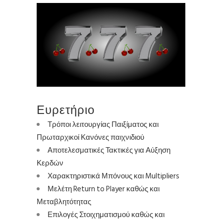
Ευρετήριο
Τρόποι λειτουργίας Παιξίματος και
Πρωταρχικοί Κανόνες παιχνιδιού
Αποτελεσματικές Τακτικές για Αύξηση
Κερδών
Χαρακτηριστικά Μπόνους και Multipliers
Μελέτη Return to Player καθώς και
Μεταβλητότητας
Επιλογές Στοιχηματισμού καθώς και