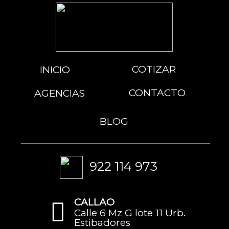
COTIZAR
INICIO
CONTACTO
AGENCIAS
BLOG
922 114 973
CALLAO
Calle 6 Mz G lote 11 Urb.
Estibadores