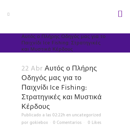
Αυτός ο Πλήρης Οδηγός μας για το
Παιχνίδι Ice Fishing: Στρατηγικές
και Μυστικά Κέρδους
22 Abr
Αυτός ο Πλήρης
Οδηγός μας για το
Παιχνίδι Ice Fishing:
Στρατηγικές και Μυστικά
Κέρδους
Publicado a las 02:22h
en
uncategorized
por
gokiebox
0 Comentarios
0
Likes