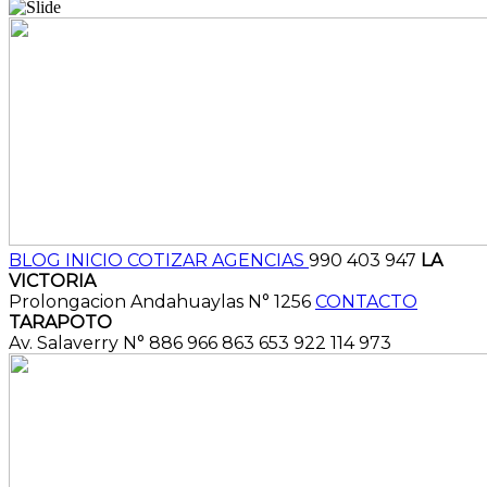
BLOG
INICIO
COTIZAR
AGENCIAS
990 403 947
LA
VICTORIA
Prolongacion Andahuaylas N° 1256
CONTACTO
TARAPOTO
Av. Salaverry N° 886
966 863 653
922 114 973