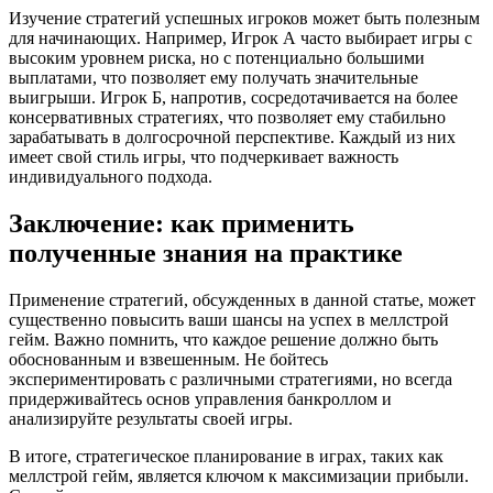
Изучение стратегий успешных игроков может быть полезным
для начинающих. Например, Игрок А часто выбирает игры с
высоким уровнем риска, но с потенциально большими
выплатами, что позволяет ему получать значительные
выигрыши. Игрок Б, напротив, сосредотачивается на более
консервативных стратегиях, что позволяет ему стабильно
зарабатывать в долгосрочной перспективе. Каждый из них
имеет свой стиль игры, что подчеркивает важность
индивидуального подхода.
Заключение: как применить
полученные знания на практике
Применение стратегий, обсужденных в данной статье, может
существенно повысить ваши шансы на успех в меллстрой
гейм. Важно помнить, что каждое решение должно быть
обоснованным и взвешенным. Не бойтесь
экспериментировать с различными стратегиями, но всегда
придерживайтесь основ управления банкроллом и
анализируйте результаты своей игры.
В итоге, стратегическое планирование в играх, таких как
меллстрой гейм, является ключом к максимизации прибыли.